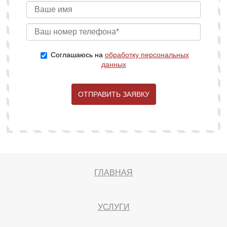
Соглашаюсь на
обработку персональных
данных
ОТПРАВИТЬ ЗАЯВКУ
ГЛАВНАЯ
УСЛУГИ