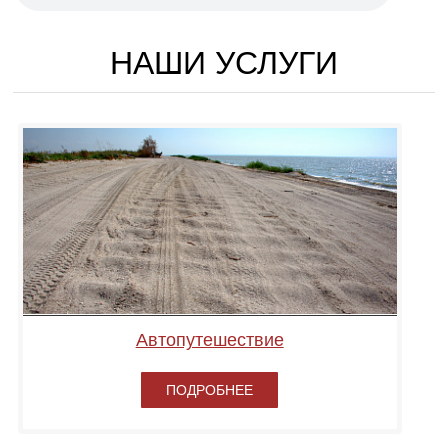
НАШИ УСЛУГИ
Автопутешествие
ПОДРОБНЕЕ