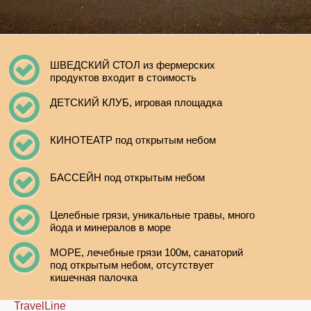
ШВЕДСКИЙ СТОЛ из фермерских
продуктов входит в стоимость
ДЕТСКИЙ КЛУБ, игровая площадка
КИНОТЕАТР под открытым небом
БАССЕЙН под открытым небом
Целебные грязи, уникальные травы, много
йода и минералов в море
МОРЕ, лечебные грязи 100м, санаторий
под открытым небом, отсутствует
кишечная палочка
TravelLine