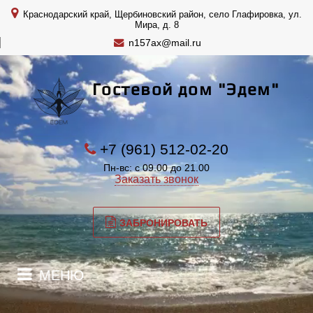
Краснодарский край, Щербиновский район, село Глафировка, ул.
Мира, д. 8
n157ax@mail.ru
Гостевой дом "Эдем"
+7 (961) 512-02-20
Пн-вс: с 09.00 до 21.00
Заказать звонок
ЗАБРОНИРОВАТЬ
МЕНЮ