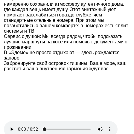
намеренно сохранили атмосферу аутентичного дома,
где каждая вещь имеет душу. Этот винтажный уют
помогает расслабиться гораздо глубже, чем
стандартные отельные номера. При этом мы
позаботились о вашем комфорте: в номерах есть сплит-
системы и ТВ.
Сервис с душой: Мы всегда рядом, чтобы подсказать
лучшие маршруты на косе или помочь с документами о
проживании.
В «Эдеме» не просто отдыхают — здесь рождаются
заново.
Забронируйте свой островок тишины. Ваше море, ваш
рассвет и ваша внутренняя гармония ждут вас.