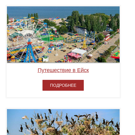
Путешествие в Ейск
ПОДРОБНЕЕ