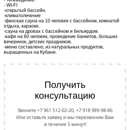
- WI-FI
-открытый бассейн.
-климатолечение
-финская сауна на 10 человек с бассейном, комнатой
отдыха, караоке.
-сауна на дровах с бассейном и бильярдом.
-кафе на 60 человек, проведение банкетов, больших
вечеринок, детских праздников.
-меню составлено, из натуральных продуктов,
выращенных на Кубани.
Получить
консультацию
Звоните +7 961 512-02-20, +7 918 989-98-86
Или оставьте заявку и мы перезвоним Вам
в течение 5 минут!