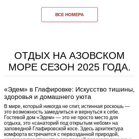
ВСЕ НОМЕРА
ОТДЫХ НА АЗОВСКОМ
МОРЕ СЕЗОН 2025 ГОДА.
«Эдем» в Глафировке: Искусство тишины,
здоровья и домашнего уюта
В мире, который никогда не спит, истинная роскошь —
это возможность замедлиться и вернуться к себе.
Гостевой дом «Эдем» — это не просто место для
отдыха, это «санаторий под открытым небом» на
заповедной Глафировской косе. Здесь архитектура
комфорта встречается с первозданной природой,