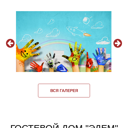
ВСЯ ГАЛЕРЕЯ