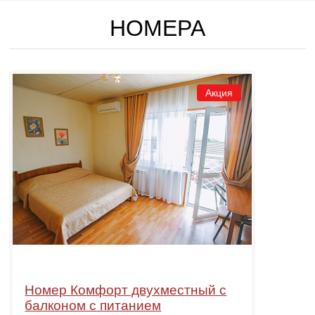
НОМЕРА
Акция
Номер Комфорт двухместный с
балконом с питанием