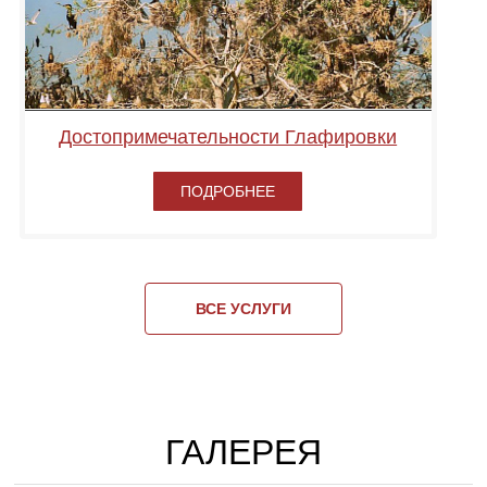
Достопримечательности Глафировки
ПОДРОБНЕЕ
ВСЕ УСЛУГИ
ГАЛЕРЕЯ