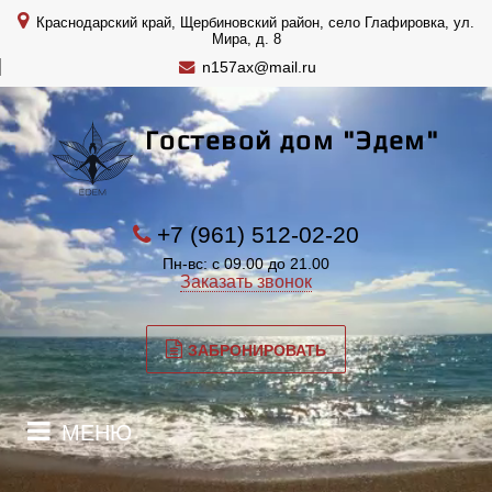
Краснодарский край, Щербиновский район, село Глафировка, ул.
Мира, д. 8
n157ax@mail.ru
Гостевой дом "Эдем"
+7 (961) 512-02-20
Пн-вс: с 09.00 до 21.00
Заказать звонок
ЗАБРОНИРОВАТЬ
МЕНЮ