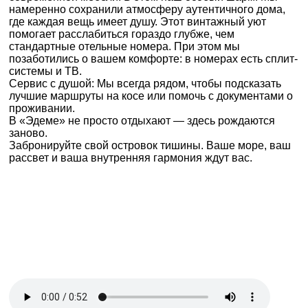
намеренно сохранили атмосферу аутентичного дома,
где каждая вещь имеет душу. Этот винтажный уют
помогает расслабиться гораздо глубже, чем
стандартные отельные номера. При этом мы
позаботились о вашем комфорте: в номерах есть сплит-
системы и ТВ.
Сервис с душой: Мы всегда рядом, чтобы подсказать
лучшие маршруты на косе или помочь с документами о
проживании.
В «Эдеме» не просто отдыхают — здесь рождаются
заново.
Забронируйте свой островок тишины. Ваше море, ваш
рассвет и ваша внутренняя гармония ждут вас.