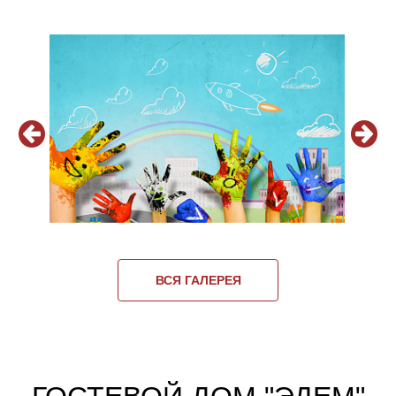
ВСЯ ГАЛЕРЕЯ