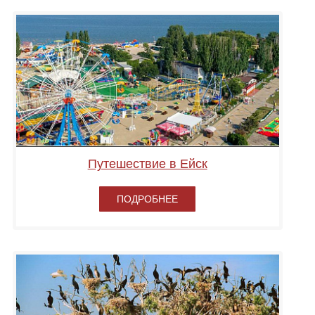
Путешествие в Ейск
ПОДРОБНЕЕ