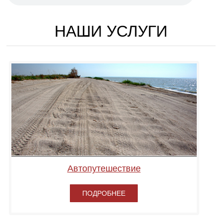
НАШИ УСЛУГИ
Автопутешествие
ПОДРОБНЕЕ