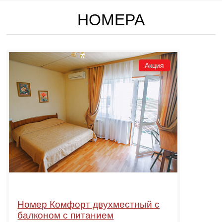
НОМЕРА
Акция
Номер Комфорт двухместный с
балконом с питанием