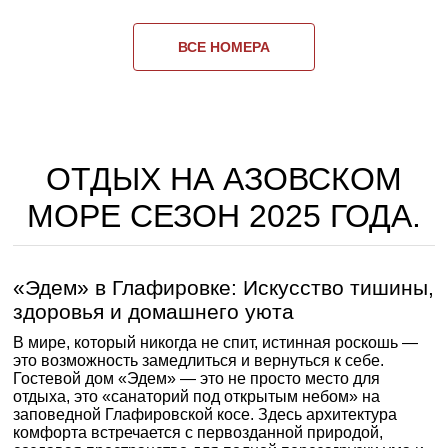
ВСЕ НОМЕРА
ОТДЫХ НА АЗОВСКОМ
МОРЕ СЕЗОН 2025 ГОДА.
«Эдем» в Глафировке: Искусство тишины,
здоровья и домашнего уюта
В мире, который никогда не спит, истинная роскошь —
это возможность замедлиться и вернуться к себе.
Гостевой дом «Эдем» — это не просто место для
отдыха, это «санаторий под открытым небом» на
заповедной Глафировской косе. Здесь архитектура
комфорта встречается с первозданной природой,