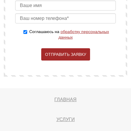
Соглашаюсь на
обработку персональных
данных
ОТПРАВИТЬ ЗАЯВКУ
ГЛАВНАЯ
УСЛУГИ