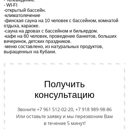
- WI-FI
-открытый бассейн.
-климатолечение
-финская сауна на 10 человек с бассейном, комнатой
отдыха, караоке.
-сауна на дровах с бассейном и бильярдом.
-кафе на 60 человек, проведение банкетов, больших
вечеринок, детских праздников.
-меню составлено, из натуральных продуктов,
выращенных на Кубани.
Получить
консультацию
Звоните +7 961 512-02-20, +7 918 989-98-86
Или оставьте заявку и мы перезвоним Вам
в течение 5 минут!