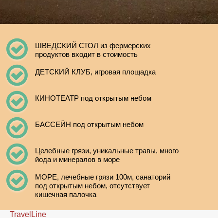
ШВЕДСКИЙ СТОЛ из фермерских
продуктов входит в стоимость
ДЕТСКИЙ КЛУБ, игровая площадка
КИНОТЕАТР под открытым небом
БАССЕЙН под открытым небом
Целебные грязи, уникальные травы, много
йода и минералов в море
МОРЕ, лечебные грязи 100м, санаторий
под открытым небом, отсутствует
кишечная палочка
TravelLine