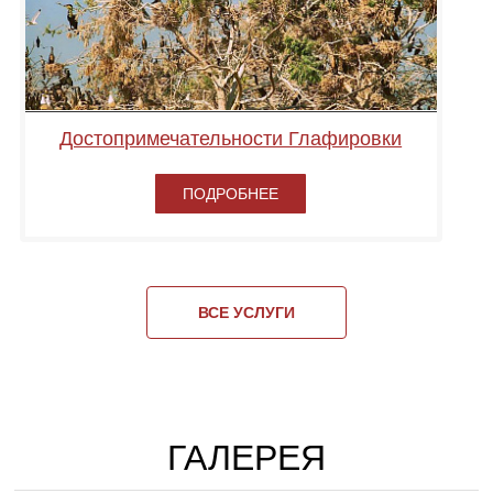
Достопримечательности Глафировки
ПОДРОБНЕЕ
ВСЕ УСЛУГИ
ГАЛЕРЕЯ