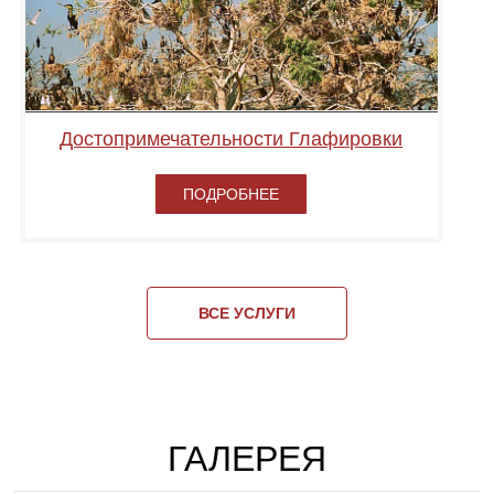
Достопримечательности Глафировки
ПОДРОБНЕЕ
ВСЕ УСЛУГИ
ГАЛЕРЕЯ