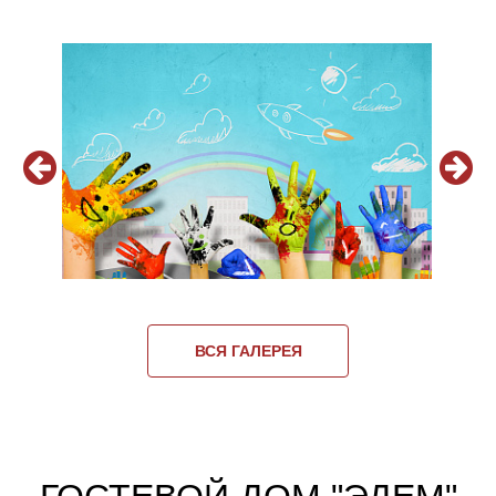
ВСЯ ГАЛЕРЕЯ