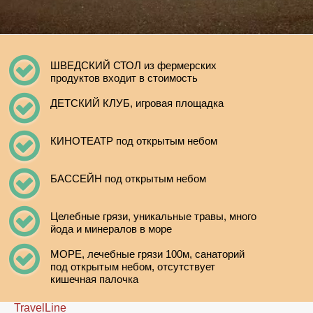
ШВЕДСКИЙ СТОЛ из фермерских
продуктов входит в стоимость
ДЕТСКИЙ КЛУБ, игровая площадка
КИНОТЕАТР под открытым небом
БАССЕЙН под открытым небом
Целебные грязи, уникальные травы, много
йода и минералов в море
МОРЕ, лечебные грязи 100м, санаторий
под открытым небом, отсутствует
кишечная палочка
TravelLine