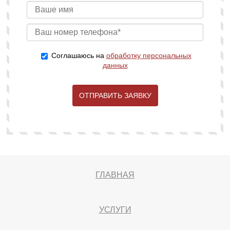
Соглашаюсь на
обработку персональных
данных
ОТПРАВИТЬ ЗАЯВКУ
ГЛАВНАЯ
УСЛУГИ