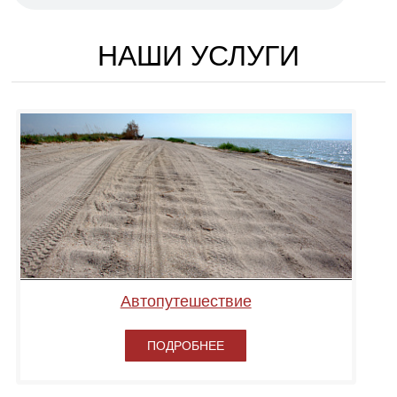
НАШИ УСЛУГИ
Автопутешествие
ПОДРОБНЕЕ