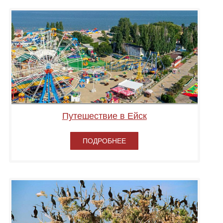
Путешествие в Ейск
ПОДРОБНЕЕ