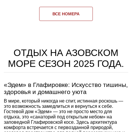
ВСЕ НОМЕРА
ОТДЫХ НА АЗОВСКОМ
МОРЕ СЕЗОН 2025 ГОДА.
«Эдем» в Глафировке: Искусство тишины,
здоровья и домашнего уюта
В мире, который никогда не спит, истинная роскошь —
это возможность замедлиться и вернуться к себе.
Гостевой дом «Эдем» — это не просто место для
отдыха, это «санаторий под открытым небом» на
заповедной Глафировской косе. Здесь архитектура
комфорта встречается с первозданной природой,