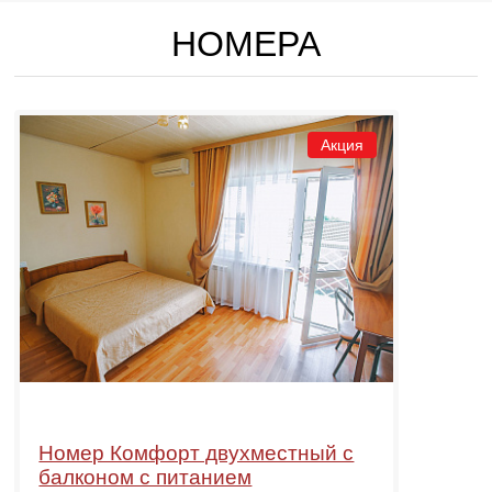
НОМЕРА
Акция
Номер Комфорт двухместный с
балконом с питанием