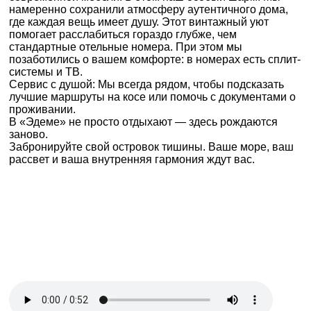
намеренно сохранили атмосферу аутентичного дома,
где каждая вещь имеет душу. Этот винтажный уют
помогает расслабиться гораздо глубже, чем
стандартные отельные номера. При этом мы
позаботились о вашем комфорте: в номерах есть сплит-
системы и ТВ.
Сервис с душой: Мы всегда рядом, чтобы подсказать
лучшие маршруты на косе или помочь с документами о
проживании.
В «Эдеме» не просто отдыхают — здесь рождаются
заново.
Забронируйте свой островок тишины. Ваше море, ваш
рассвет и ваша внутренняя гармония ждут вас.