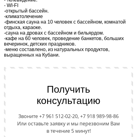
- WI-FI
-открытый бассейн.
-климатолечение
-финская сауна на 10 человек с бассейном, комнатой
отдыха, караоке.
-сауна на дровах с бассейном и бильярдом.
-кафе на 60 человек, проведение банкетов, больших
вечеринок, детских праздников.
-меню составлено, из натуральных продуктов,
выращенных на Кубани.
Получить
консультацию
Звоните +7 961 512-02-20, +7 918 989-98-86
Или оставьте заявку и мы перезвоним Вам
в течение 5 минут!