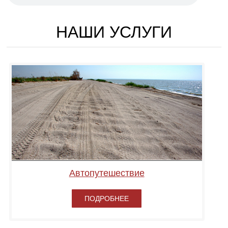
НАШИ УСЛУГИ
Автопутешествие
ПОДРОБНЕЕ