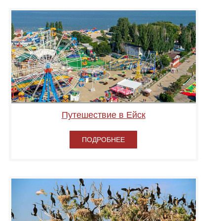
Путешествие в Ейск
ПОДРОБНЕЕ