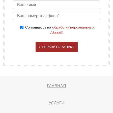
Соглашаюсь на
обработку персональных
данных
ОТПРАВИТЬ ЗАЯВКУ
ГЛАВНАЯ
УСЛУГИ