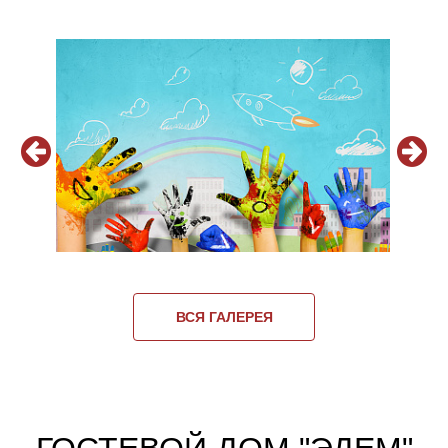
ВСЯ ГАЛЕРЕЯ