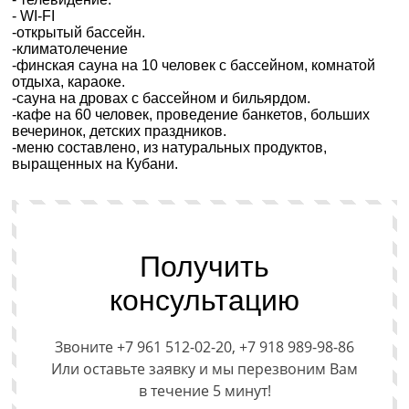
- WI-FI
-открытый бассейн.
-климатолечение
-финская сауна на 10 человек с бассейном, комнатой
отдыха, караоке.
-сауна на дровах с бассейном и бильярдом.
-кафе на 60 человек, проведение банкетов, больших
вечеринок, детских праздников.
-меню составлено, из натуральных продуктов,
выращенных на Кубани.
Получить
консультацию
Звоните +7 961 512-02-20, +7 918 989-98-86
Или оставьте заявку и мы перезвоним Вам
в течение 5 минут!