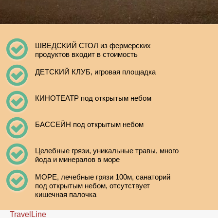
ШВЕДСКИЙ СТОЛ из фермерских
продуктов входит в стоимость
ДЕТСКИЙ КЛУБ, игровая площадка
КИНОТЕАТР под открытым небом
БАССЕЙН под открытым небом
Целебные грязи, уникальные травы, много
йода и минералов в море
МОРЕ, лечебные грязи 100м, санаторий
под открытым небом, отсутствует
кишечная палочка
TravelLine