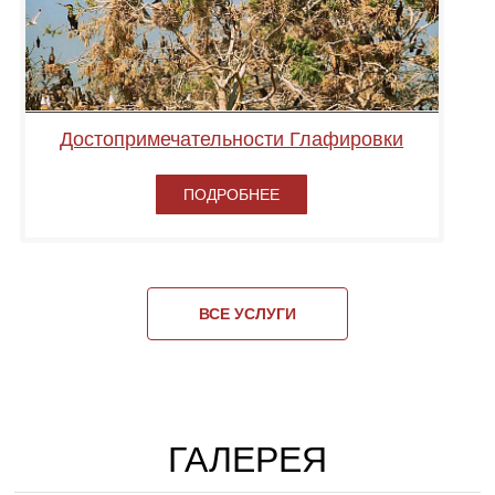
Достопримечательности Глафировки
ПОДРОБНЕЕ
ВСЕ УСЛУГИ
ГАЛЕРЕЯ