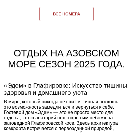
ВСЕ НОМЕРА
ОТДЫХ НА АЗОВСКОМ
МОРЕ СЕЗОН 2025 ГОДА.
«Эдем» в Глафировке: Искусство тишины,
здоровья и домашнего уюта
В мире, который никогда не спит, истинная роскошь —
это возможность замедлиться и вернуться к себе.
Гостевой дом «Эдем» — это не просто место для
отдыха, это «санаторий под открытым небом» на
заповедной Глафировской косе. Здесь архитектура
комфорта встречается с первозданной природой,