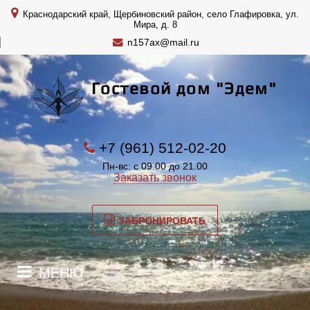
Краснодарский край, Щербиновский район, село Глафировка, ул.
Мира, д. 8
n157ax@mail.ru
Гостевой дом "Эдем"
+7 (961) 512-02-20
Пн-вс: с 09.00 до 21.00
Заказать звонок
ЗАБРОНИРОВАТЬ
МЕНЮ