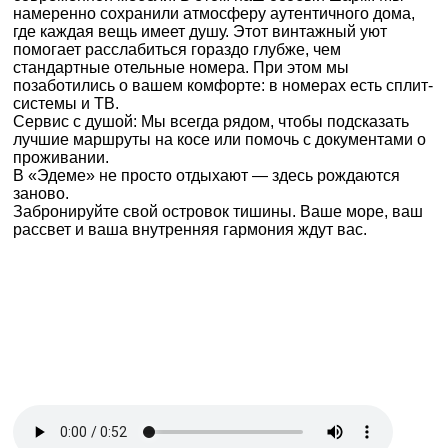
намеренно сохранили атмосферу аутентичного дома,
где каждая вещь имеет душу. Этот винтажный уют
помогает расслабиться гораздо глубже, чем
стандартные отельные номера. При этом мы
позаботились о вашем комфорте: в номерах есть сплит-
системы и ТВ.
Сервис с душой: Мы всегда рядом, чтобы подсказать
лучшие маршруты на косе или помочь с документами о
проживании.
В «Эдеме» не просто отдыхают — здесь рождаются
заново.
Забронируйте свой островок тишины. Ваше море, ваш
рассвет и ваша внутренняя гармония ждут вас.