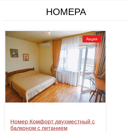
НОМЕРА
Акция
Номер Комфорт двухместный с
балконом с питанием