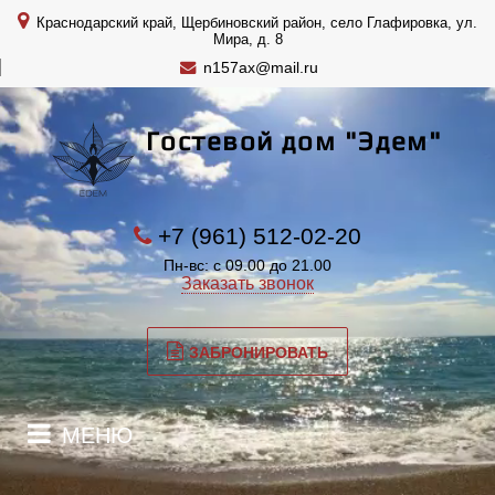
Краснодарский край, Щербиновский район, село Глафировка, ул.
Мира, д. 8
n157ax@mail.ru
Гостевой дом "Эдем"
+7 (961) 512-02-20
Пн-вс: с 09.00 до 21.00
Заказать звонок
ЗАБРОНИРОВАТЬ
МЕНЮ