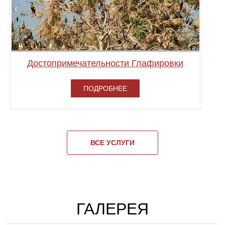
Достопримечательности Глафировки
ПОДРОБНЕЕ
ВСЕ УСЛУГИ
ГАЛЕРЕЯ