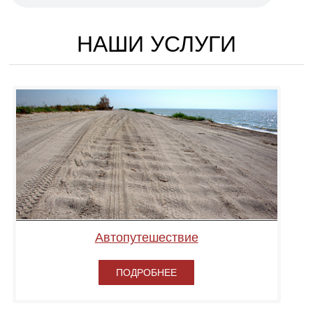
НАШИ УСЛУГИ
Автопутешествие
ПОДРОБНЕЕ