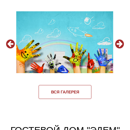
ВСЯ ГАЛЕРЕЯ