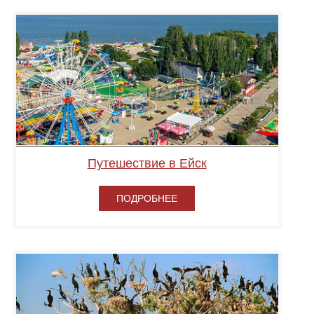
Путешествие в Ейск
ПОДРОБНЕЕ