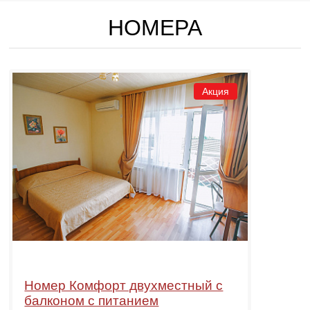
НОМЕРА
Акция
Номер Комфорт двухместный с
балконом с питанием