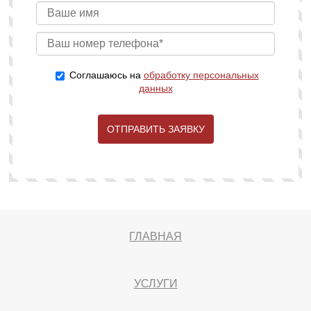
Соглашаюсь на
обработку персональных
данных
ОТПРАВИТЬ ЗАЯВКУ
ГЛАВНАЯ
УСЛУГИ