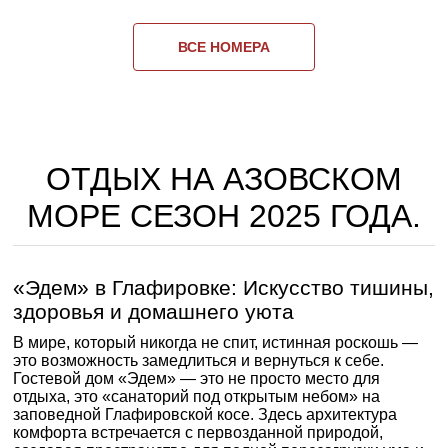
ВСЕ НОМЕРА
ОТДЫХ НА АЗОВСКОМ
МОРЕ СЕЗОН 2025 ГОДА.
«Эдем» в Глафировке: Искусство тишины,
здоровья и домашнего уюта
В мире, который никогда не спит, истинная роскошь —
это возможность замедлиться и вернуться к себе.
Гостевой дом «Эдем» — это не просто место для
отдыха, это «санаторий под открытым небом» на
заповедной Глафировской косе. Здесь архитектура
комфорта встречается с первозданной природой,