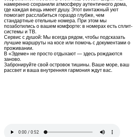
намеренно сохранили атмосферу аутентичного дома,
где каждая вещь имеет душу. Этот винтажный уют
помогает расслабиться гораздо глубже, чем
стандартные отельные номера. При этом мы
позаботились о вашем комфорте: в номерах есть сплит-
системы и ТВ.
Сервис с душой: Мы всегда рядом, чтобы подсказать
лучшие маршруты на косе или помочь с документами о
проживании.
В «Эдеме» не просто отдыхают — здесь рождаются
заново.
Забронируйте свой островок тишины. Ваше море, ваш
рассвет и ваша внутренняя гармония ждут вас.