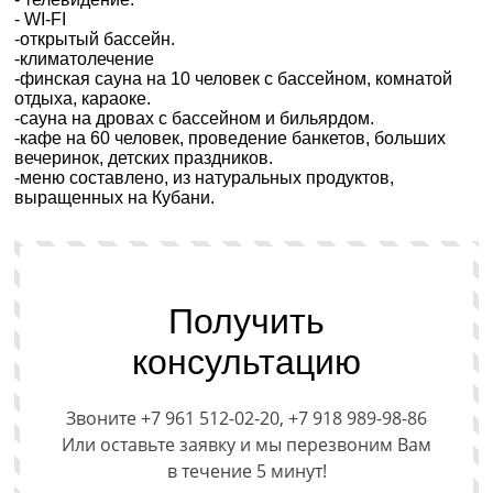
- WI-FI
-открытый бассейн.
-климатолечение
-финская сауна на 10 человек с бассейном, комнатой
отдыха, караоке.
-сауна на дровах с бассейном и бильярдом.
-кафе на 60 человек, проведение банкетов, больших
вечеринок, детских праздников.
-меню составлено, из натуральных продуктов,
выращенных на Кубани.
Получить
консультацию
Звоните +7 961 512-02-20, +7 918 989-98-86
Или оставьте заявку и мы перезвоним Вам
в течение 5 минут!