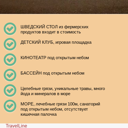
ШВЕДСКИЙ СТОЛ из фермерских
продуктов входит в стоимость
ДЕТСКИЙ КЛУБ, игровая площадка
КИНОТЕАТР под открытым небом
БАССЕЙН под открытым небом
Целебные грязи, уникальные травы, много
йода и минералов в море
МОРЕ, лечебные грязи 100м, санаторий
под открытым небом, отсутствует
кишечная палочка
TravelLine