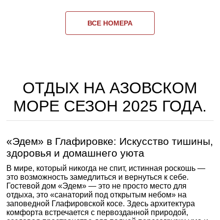
ВСЕ НОМЕРА
ОТДЫХ НА АЗОВСКОМ
МОРЕ СЕЗОН 2025 ГОДА.
«Эдем» в Глафировке: Искусство тишины,
здоровья и домашнего уюта
В мире, который никогда не спит, истинная роскошь —
это возможность замедлиться и вернуться к себе.
Гостевой дом «Эдем» — это не просто место для
отдыха, это «санаторий под открытым небом» на
заповедной Глафировской косе. Здесь архитектура
комфорта встречается с первозданной природой,