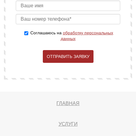
Соглашаюсь на
обработку персональных
данных
ОТПРАВИТЬ ЗАЯВКУ
ГЛАВНАЯ
УСЛУГИ