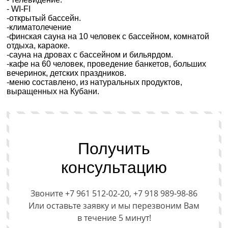
- WI-FI
-открытый бассейн.
-климатолечение
-финская сауна на 10 человек с бассейном, комнатой
отдыха, караоке.
-сауна на дровах с бассейном и бильярдом.
-кафе на 60 человек, проведение банкетов, больших
вечеринок, детских праздников.
-меню составлено, из натуральных продуктов,
выращенных на Кубани.
Получить
консультацию
Звоните +7 961 512-02-20, +7 918 989-98-86
Или оставьте заявку и мы перезвоним Вам
в течение 5 минут!