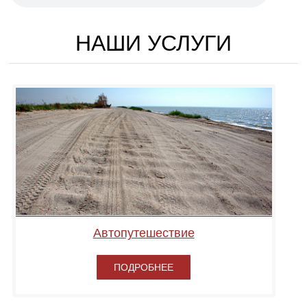
НАШИ УСЛУГИ
Автопутешествие
ПОДРОБНЕЕ