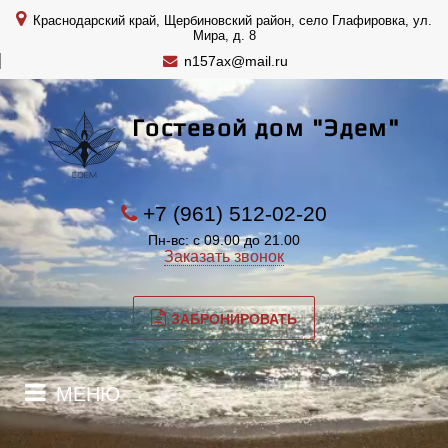
Краснодарский край, Щербиновский район, село Глафировка, ул.
Мира, д. 8
n157ax@mail.ru
Гостевой дом "Эдем"
+7 (961) 512-02-20
Пн-вс: с 09.00 до 21.00
Заказать звонок
ЗАБРОНИРОВАТЬ
МЕНЮ