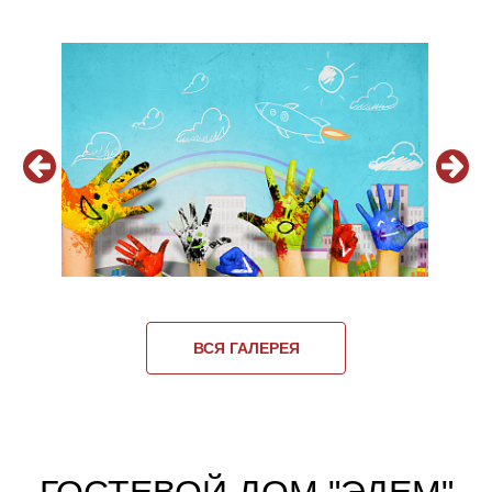
ВСЯ ГАЛЕРЕЯ