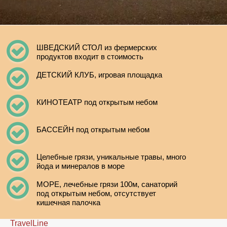
ШВЕДСКИЙ СТОЛ из фермерских
продуктов входит в стоимость
ДЕТСКИЙ КЛУБ, игровая площадка
КИНОТЕАТР под открытым небом
БАССЕЙН под открытым небом
Целебные грязи, уникальные травы, много
йода и минералов в море
МОРЕ, лечебные грязи 100м, санаторий
под открытым небом, отсутствует
кишечная палочка
TravelLine