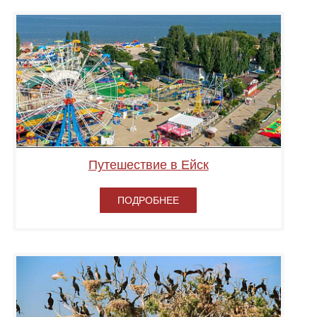
Путешествие в Ейск
ПОДРОБНЕЕ