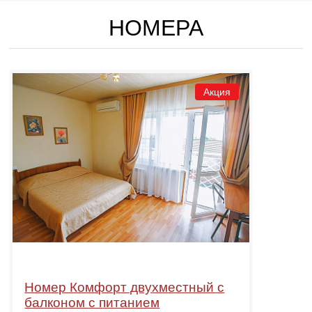
НОМЕРА
Акция
Номер Комфорт двухместный с
балконом с питанием