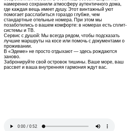
намеренно сохранили атмосферу аутентичного дома,
где каждая вещь имеет душу. Этот винтажный уют
помогает расслабиться гораздо глубже, чем
стандартные отельные номера. При этом мы
позаботились о вашем комфорте: в номерах есть сплит-
системы и ТВ.
Сервис с душой: Мы всегда рядом, чтобы подсказать
лучшие маршруты на косе или помочь с документами о
проживании.
В «Эдеме» не просто отдыхают — здесь рождаются
заново.
Забронируйте свой островок тишины. Ваше море, ваш
рассвет и ваша внутренняя гармония ждут вас.