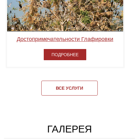
Достопримечательности Глафировки
ПОДРОБНЕЕ
ВСЕ УСЛУГИ
ГАЛЕРЕЯ