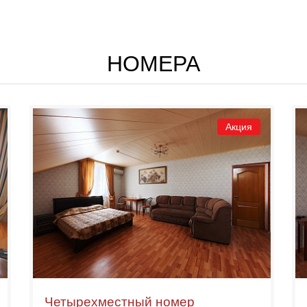
НОМЕРА
Акция
Четырехместный номер