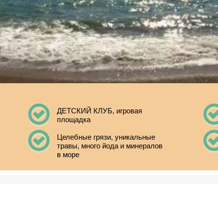
ДЕТСКИЙ КЛУБ, игровая
площадка
Целебные грязи, уникальные
травы, много йода и минералов
в море