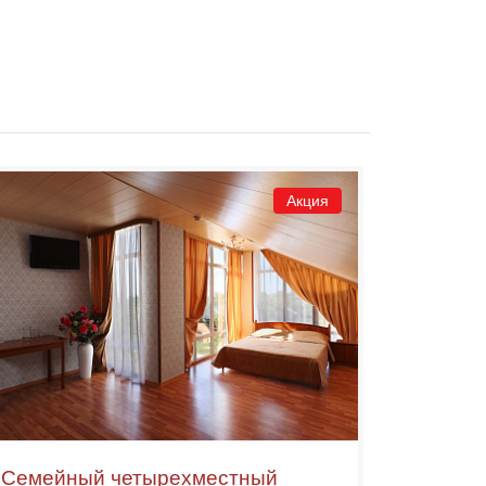
Акция
Семейный четырехместный