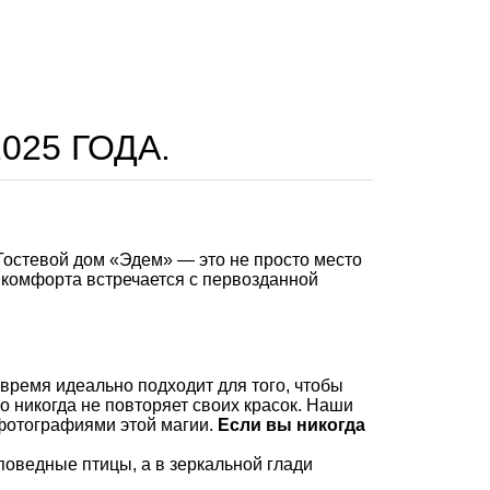
25 ГОДА.
 Гостевой дом «Эдем» — это не просто место
 комфорта встречается с первозданной
время идеально подходит для того, чтобы
о никогда не повторяет своих красок. Наши
 фотографиями этой магии.
Если вы никогда
поведные птицы, а в зеркальной глади