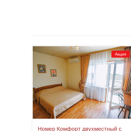
Акция
Номер Комфорт двухместный с