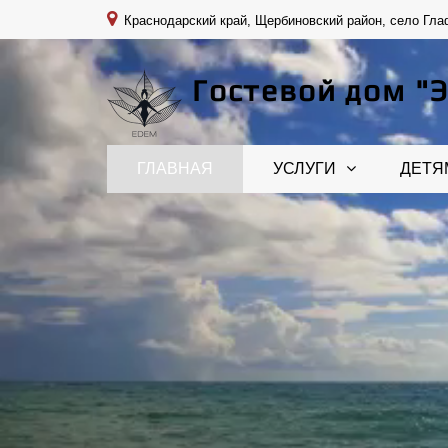
Краснодарский край, Щербиновский район, село Глаф
Гостевой дом "
ГЛАВНАЯ
УСЛУГИ
ДЕТЯ