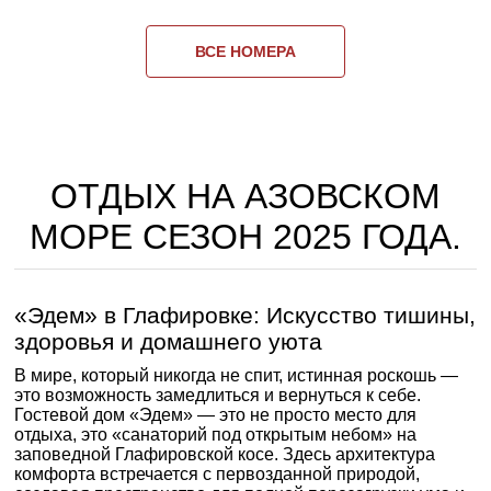
ВСЕ НОМЕРА
ОТДЫХ НА АЗОВСКОМ
МОРЕ СЕЗОН 2025 ГОДА.
«Эдем» в Глафировке: Искусство тишины,
здоровья и домашнего уюта
В мире, который никогда не спит, истинная роскошь —
это возможность замедлиться и вернуться к себе.
Гостевой дом «Эдем» — это не просто место для
отдыха, это «санаторий под открытым небом» на
заповедной Глафировской косе. Здесь архитектура
комфорта встречается с первозданной природой,