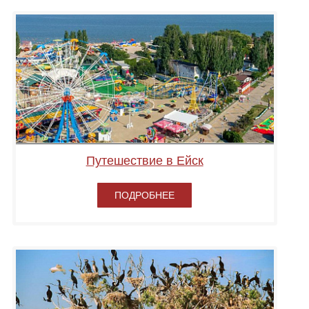
Путешествие в Ейск
ПОДРОБНЕЕ