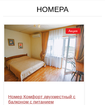
НОМЕРА
Акция
Номер Комфорт двухместный с
балконом с питанием