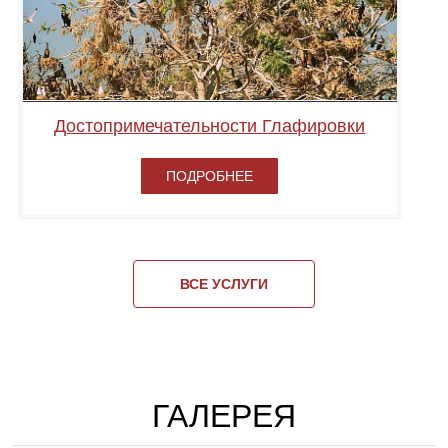
Достопримечательности Глафировки
ПОДРОБНЕЕ
ВСЕ УСЛУГИ
ГАЛЕРЕЯ