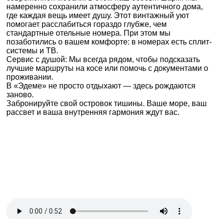
намеренно сохранили атмосферу аутентичного дома,
где каждая вещь имеет душу. Этот винтажный уют
помогает расслабиться гораздо глубже, чем
стандартные отельные номера. При этом мы
позаботились о вашем комфорте: в номерах есть сплит-
системы и ТВ.
Сервис с душой: Мы всегда рядом, чтобы подсказать
лучшие маршруты на косе или помочь с документами о
проживании.
В «Эдеме» не просто отдыхают — здесь рождаются
заново.
Забронируйте свой островок тишины. Ваше море, ваш
рассвет и ваша внутренняя гармония ждут вас.