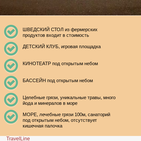
ШВЕДСКИЙ СТОЛ из фермерских
продуктов входит в стоимость
ДЕТСКИЙ КЛУБ, игровая площадка
КИНОТЕАТР под открытым небом
БАССЕЙН под открытым небом
Целебные грязи, уникальные травы, много
йода и минералов в море
МОРЕ, лечебные грязи 100м, санаторий
под открытым небом, отсутствует
кишечная палочка
TravelLine