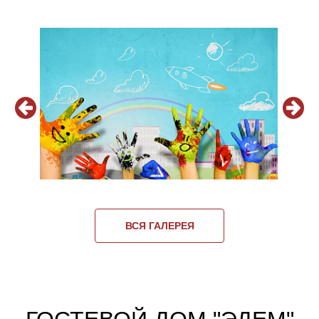
ВСЯ ГАЛЕРЕЯ