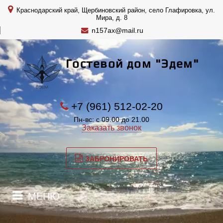
Краснодарский край, Щербиновский район, село Глафировка, ул.
Мира, д. 8
n157ax@mail.ru
Гостевой дом "Эдем"
+7 (961) 512-02-20
Пн-вс: с 09.00 до 21.00
Заказать звонок
ЗАБРОНИРОВАТЬ
МЕНЮ