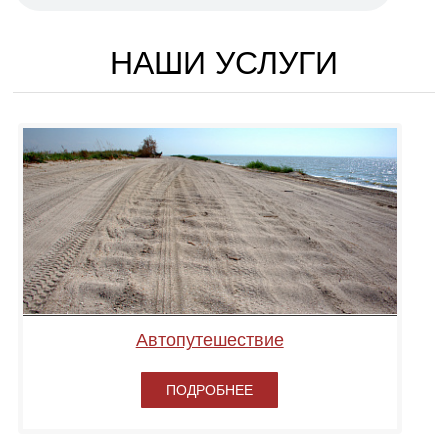
НАШИ УСЛУГИ
Автопутешествие
ПОДРОБНЕЕ