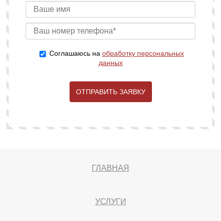
Соглашаюсь на
обработку персональных
данных
ОТПРАВИТЬ ЗАЯВКУ
ГЛАВНАЯ
УСЛУГИ