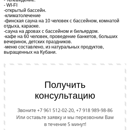
- WI-FI
-открытый бассейн.
-климатолечение
-финская сауна на 10 человек с бассейном, комнатой
отдыха, караоке.
-сауна на дровах с бассейном и бильярдом.
-кафе на 60 человек, проведение банкетов, больших
вечеринок, детских праздников.
-меню составлено, из натуральных продуктов,
выращенных на Кубани.
Получить
консультацию
Звоните +7 961 512-02-20, +7 918 989-98-86
Или оставьте заявку и мы перезвоним Вам
в течение 5 минут!