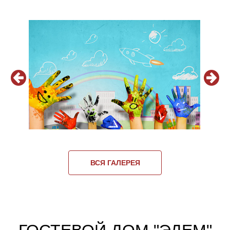
ВСЯ ГАЛЕРЕЯ