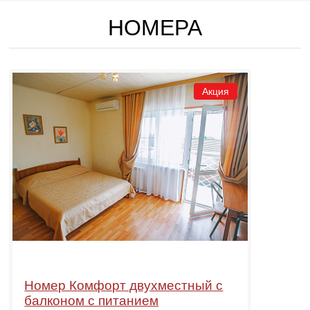
НОМЕРА
Акция
Номер Комфорт двухместный с
балконом с питанием