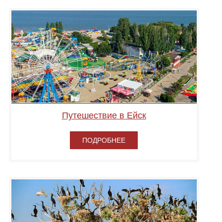
Путешествие в Ейск
ПОДРОБНЕЕ