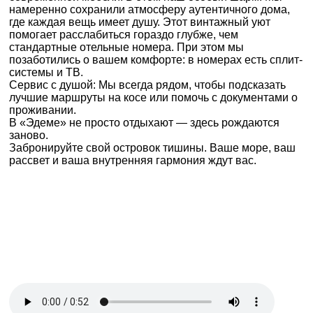
намеренно сохранили атмосферу аутентичного дома,
где каждая вещь имеет душу. Этот винтажный уют
помогает расслабиться гораздо глубже, чем
стандартные отельные номера. При этом мы
позаботились о вашем комфорте: в номерах есть сплит-
системы и ТВ.
Сервис с душой: Мы всегда рядом, чтобы подсказать
лучшие маршруты на косе или помочь с документами о
проживании.
В «Эдеме» не просто отдыхают — здесь рождаются
заново.
Забронируйте свой островок тишины. Ваше море, ваш
рассвет и ваша внутренняя гармония ждут вас.