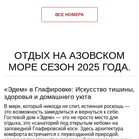
ВСЕ НОМЕРА
ОТДЫХ НА АЗОВСКОМ
МОРЕ СЕЗОН 2025 ГОДА.
«Эдем» в Глафировке: Искусство тишины,
здоровья и домашнего уюта
В мире, который никогда не спит, истинная роскошь —
это возможность замедлиться и вернуться к себе.
Гостевой дом «Эдем» — это не просто место для
отдыха, это «санаторий под открытым небом» на
заповедной Глафировской косе. Здесь архитектура
комфорта встречается с первозданной природой,