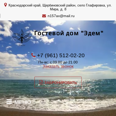
Краснодарский край, Щербиновский район, село Глафировка, ул.
Мира, д. 8
n157ax@mail.ru
Гостевой дом "Эдем"
+7 (961) 512-02-20
Пн-вс: с 09.00 до 21.00
Заказать звонок
ЗАБРОНИРОВАТЬ
МЕНЮ