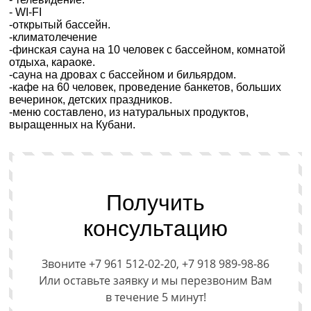
- WI-FI
-открытый бассейн.
-климатолечение
-финская сауна на 10 человек с бассейном, комнатой
отдыха, караоке.
-сауна на дровах с бассейном и бильярдом.
-кафе на 60 человек, проведение банкетов, больших
вечеринок, детских праздников.
-меню составлено, из натуральных продуктов,
выращенных на Кубани.
Получить
консультацию
Звоните +7 961 512-02-20, +7 918 989-98-86
Или оставьте заявку и мы перезвоним Вам
в течение 5 минут!