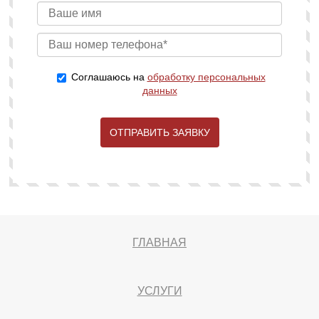
Соглашаюсь на
обработку персональных
данных
ОТПРАВИТЬ ЗАЯВКУ
ГЛАВНАЯ
УСЛУГИ