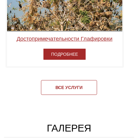
Достопримечательности Глафировки
ПОДРОБНЕЕ
ВСЕ УСЛУГИ
ГАЛЕРЕЯ