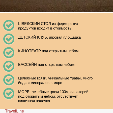
ШВЕДСКИЙ СТОЛ из фермерских
продуктов входит в стоимость
ДЕТСКИЙ КЛУБ, игровая площадка
КИНОТЕАТР под открытым небом
БАССЕЙН под открытым небом
Целебные грязи, уникальные травы, много
йода и минералов в море
МОРЕ, лечебные грязи 100м, санаторий
под открытым небом, отсутствует
кишечная палочка
TravelLine