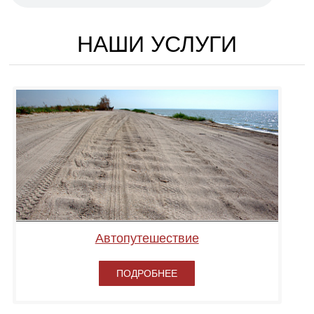
НАШИ УСЛУГИ
Автопутешествие
ПОДРОБНЕЕ