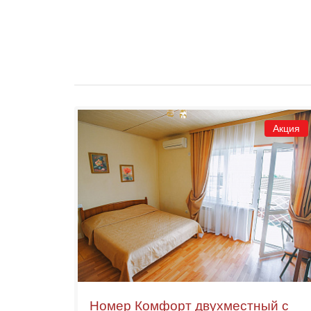
Акция
Номер Комфорт двухместный с