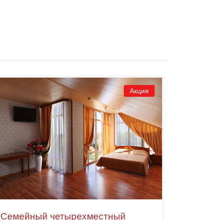
Акция
Семейный четырехместный