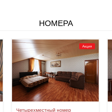
НОМЕРА
Акция
Четырехместный номер