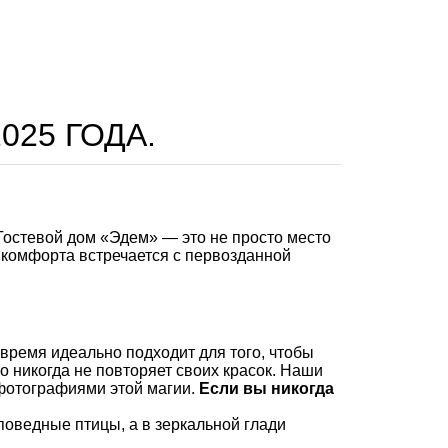
25 ГОДА.
 Гостевой дом «Эдем» — это не просто место
 комфорта встречается с первозданной
время идеально подходит для того, чтобы
о никогда не повторяет своих красок. Наши
 фотографиями этой магии.
Если вы никогда
поведные птицы, а в зеркальной глади