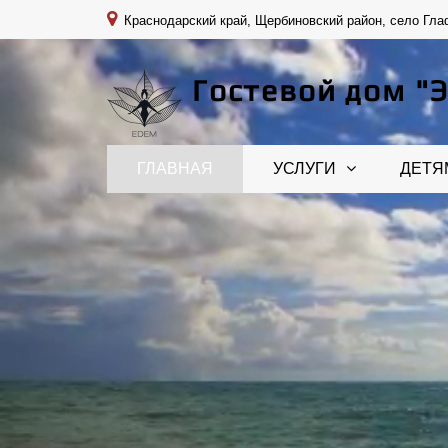
Краснодарский край, Щербиновский район, село Глаф
Гостевой дом "
ГЛАВНАЯ
УСЛУГИ
ДЕТЯ