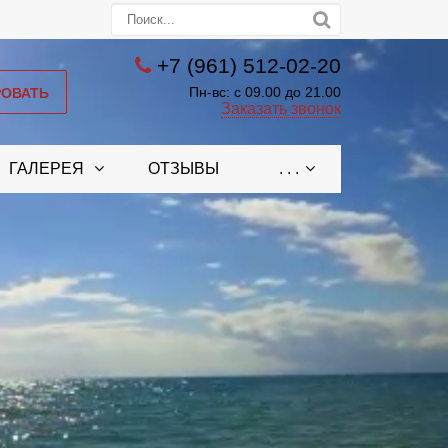
+7 (961) 512-02-20
РОВАТЬ
Пн-вс: с 09.00 до 21.00
Заказать звонок
ГАЛЕРЕЯ
ОТЗЫВЫ
. . .