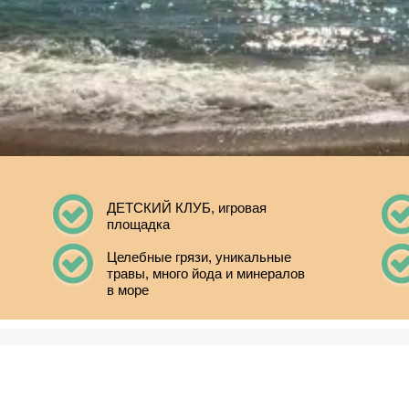
ДЕТСКИЙ КЛУБ, игровая
площадка
Целебные грязи, уникальные
травы, много йода и минералов
в море