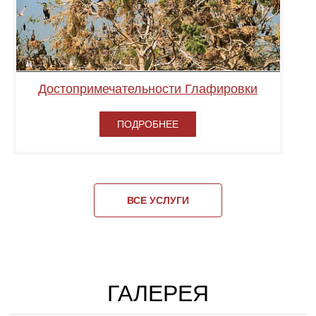
Достопримечательности Глафировки
ПОДРОБНЕЕ
ВСЕ УСЛУГИ
ГАЛЕРЕЯ