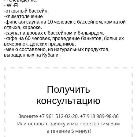
- WI-FI
-открытый бассейн.
-климатолечение
-финская сауна на 10 человек с бассейном, комнатой
отдыха, караоке.
-сауна на дровах с бассейном и бильярдом.
-кафе на 60 человек, проведение банкетов, больших
вечеринок, детских праздников.
-меню составлено, из натуральных продуктов,
выращенных на Кубани.
Получить
консультацию
Звоните +7 961 512-02-20, +7 918 989-98-86
Или оставьте заявку и мы перезвоним Вам
в течение 5 минут!