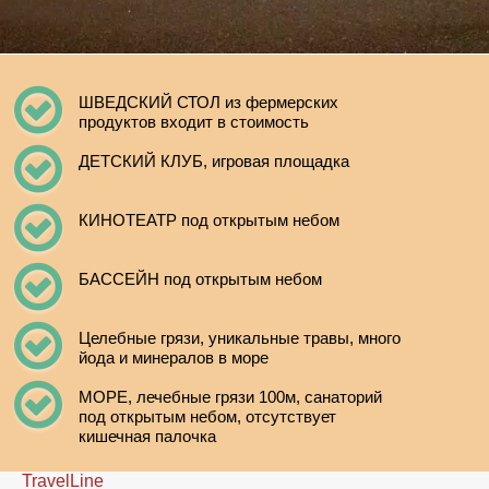
ШВЕДСКИЙ СТОЛ из фермерских
продуктов входит в стоимость
ДЕТСКИЙ КЛУБ, игровая площадка
КИНОТЕАТР под открытым небом
БАССЕЙН под открытым небом
Целебные грязи, уникальные травы, много
йода и минералов в море
МОРЕ, лечебные грязи 100м, санаторий
под открытым небом, отсутствует
кишечная палочка
TravelLine