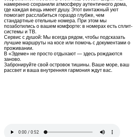
намеренно сохранили атмосферу аутентичного дома,
где каждая вещь имеет душу. Этот винтажный уют
помогает расслабиться гораздо глубже, чем
стандартные отельные номера. При этом мы
позаботились о вашем комфорте: в номерах есть сплит-
системы и ТВ.
Сервис с душой: Мы всегда рядом, чтобы подсказать
лучшие маршруты на косе или помочь с документами о
проживании.
В «Эдеме» не просто отдыхают — здесь рождаются
заново.
Забронируйте свой островок тишины. Ваше море, ваш
рассвет и ваша внутренняя гармония ждут вас.