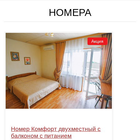
НОМЕРА
Акция
Номер Комфорт двухместный с
балконом с питанием