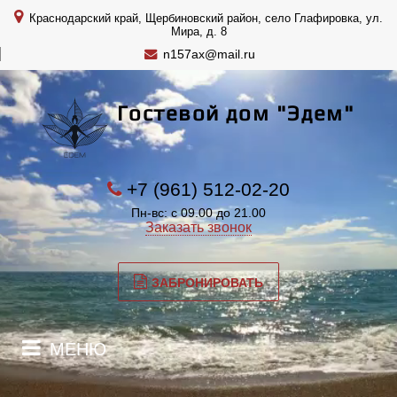
Краснодарский край, Щербиновский район, село Глафировка, ул.
Мира, д. 8
n157ax@mail.ru
Гостевой дом "Эдем"
+7 (961) 512-02-20
Пн-вс: с 09.00 до 21.00
Заказать звонок
ЗАБРОНИРОВАТЬ
МЕНЮ