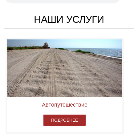
НАШИ УСЛУГИ
Автопутешествие
ПОДРОБНЕЕ