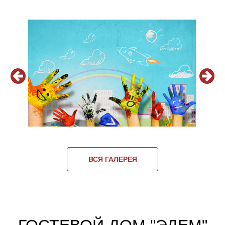
ВСЯ ГАЛЕРЕЯ