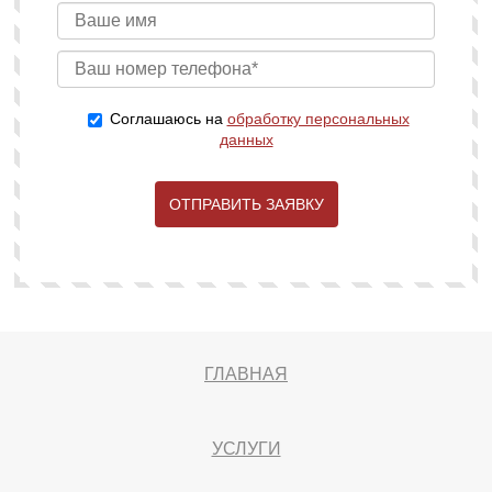
Соглашаюсь на
обработку персональных
данных
ОТПРАВИТЬ ЗАЯВКУ
ГЛАВНАЯ
УСЛУГИ