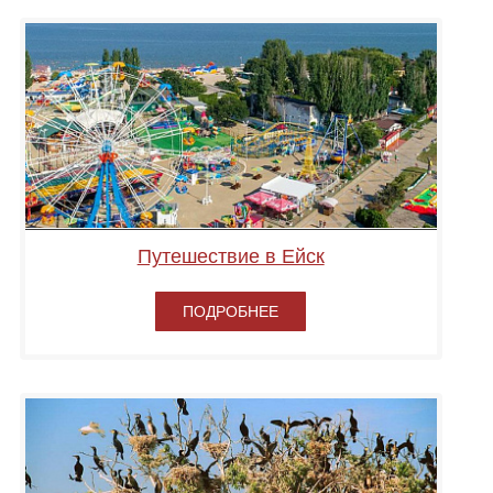
Путешествие в Ейск
ПОДРОБНЕЕ