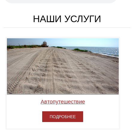
НАШИ УСЛУГИ
Автопутешествие
ПОДРОБНЕЕ