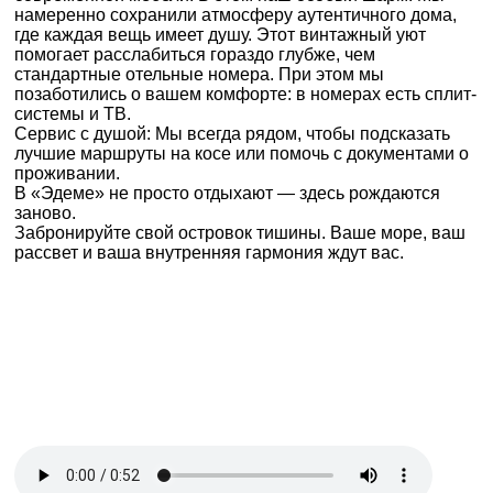
намеренно сохранили атмосферу аутентичного дома,
где каждая вещь имеет душу. Этот винтажный уют
помогает расслабиться гораздо глубже, чем
стандартные отельные номера. При этом мы
позаботились о вашем комфорте: в номерах есть сплит-
системы и ТВ.
Сервис с душой: Мы всегда рядом, чтобы подсказать
лучшие маршруты на косе или помочь с документами о
проживании.
В «Эдеме» не просто отдыхают — здесь рождаются
заново.
Забронируйте свой островок тишины. Ваше море, ваш
рассвет и ваша внутренняя гармония ждут вас.