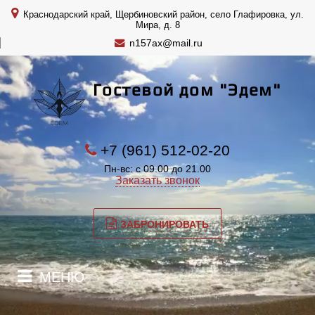
Краснодарский край, Щербиновский район, село Глафировка, ул.
Мира, д. 8
n157ax@mail.ru
Гостевой дом "Эдем"
+7 (961) 512-02-20
Пн-вс: с 09.00 до 21.00
Заказать звонок
ЗАБРОНИРОВАТЬ
МЕНЮ