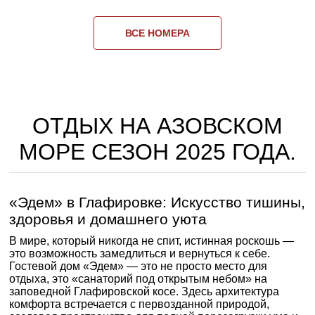
ВСЕ НОМЕРА
ОТДЫХ НА АЗОВСКОМ
МОРЕ СЕЗОН 2025 ГОДА.
«Эдем» в Глафировке: Искусство тишины,
здоровья и домашнего уюта
В мире, который никогда не спит, истинная роскошь —
это возможность замедлиться и вернуться к себе.
Гостевой дом «Эдем» — это не просто место для
отдыха, это «санаторий под открытым небом» на
заповедной Глафировской косе. Здесь архитектура
комфорта встречается с первозданной природой,