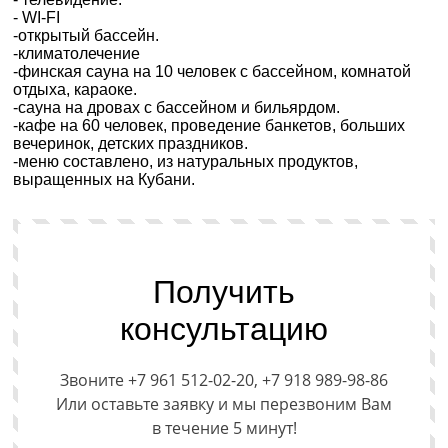
- WI-FI
-открытый бассейн.
-климатолечение
-финская сауна на 10 человек с бассейном, комнатой
отдыха, караоке.
-сауна на дровах с бассейном и бильярдом.
-кафе на 60 человек, проведение банкетов, больших
вечеринок, детских праздников.
-меню составлено, из натуральных продуктов,
выращенных на Кубани.
Получить
консультацию
Звоните +7 961 512-02-20, +7 918 989-98-86
Или оставьте заявку и мы перезвоним Вам
в течение 5 минут!