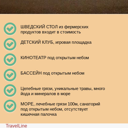
ШВЕДСКИЙ СТОЛ из фермерских
продуктов входит в стоимость
ДЕТСКИЙ КЛУБ, игровая площадка
КИНОТЕАТР под открытым небом
БАССЕЙН под открытым небом
Целебные грязи, уникальные травы, много
йода и минералов в море
МОРЕ, лечебные грязи 100м, санаторий
под открытым небом, отсутствует
кишечная палочка
TravelLine