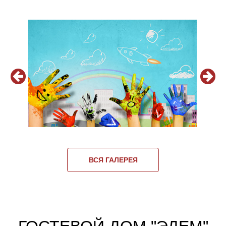
ВСЯ ГАЛЕРЕЯ