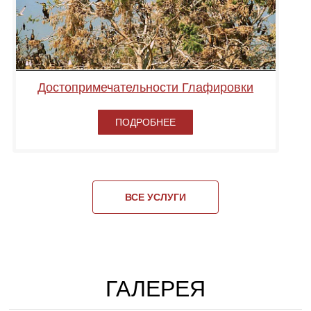
Достопримечательности Глафировки
ПОДРОБНЕЕ
ВСЕ УСЛУГИ
ГАЛЕРЕЯ