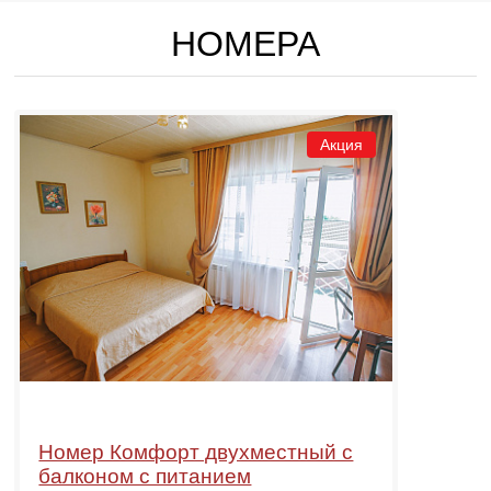
НОМЕРА
Акция
Номер Комфорт двухместный с
балконом с питанием