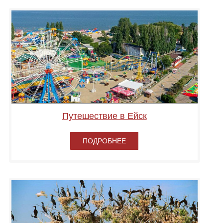
Путешествие в Ейск
ПОДРОБНЕЕ