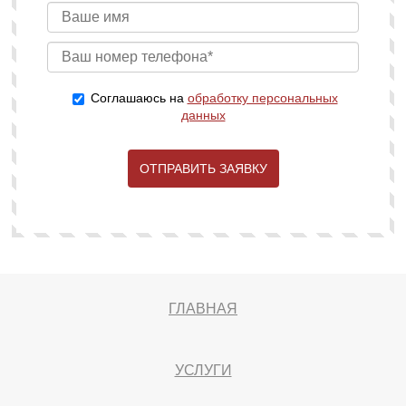
Соглашаюсь на
обработку персональных
данных
ОТПРАВИТЬ ЗАЯВКУ
ГЛАВНАЯ
УСЛУГИ