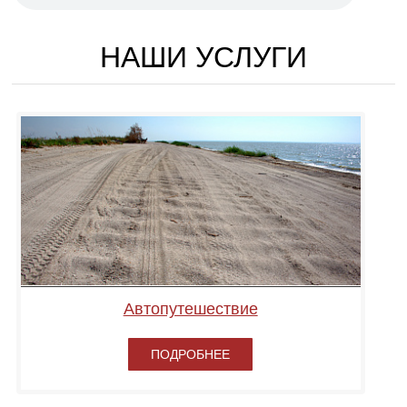
НАШИ УСЛУГИ
Автопутешествие
ПОДРОБНЕЕ