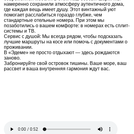
намеренно сохранили атмосферу аутентичного дома,
где каждая вещь имеет душу. Этот винтажный уют
помогает расслабиться гораздо глубже, чем
стандартные отельные номера. При этом мы
позаботились о вашем комфорте: в номерах есть сплит-
системы и ТВ.
Сервис с душой: Мы всегда рядом, чтобы подсказать
лучшие маршруты на косе или помочь с документами о
проживании.
В «Эдеме» не просто отдыхают — здесь рождаются
заново.
Забронируйте свой островок тишины. Ваше море, ваш
рассвет и ваша внутренняя гармония ждут вас.