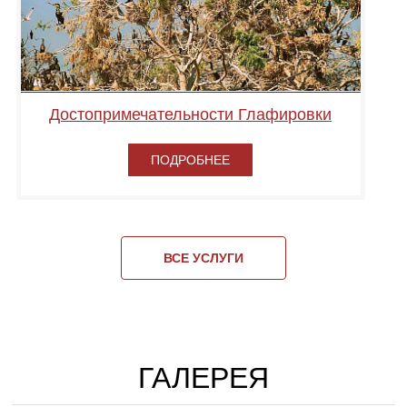
Достопримечательности Глафировки
ПОДРОБНЕЕ
ВСЕ УСЛУГИ
ГАЛЕРЕЯ