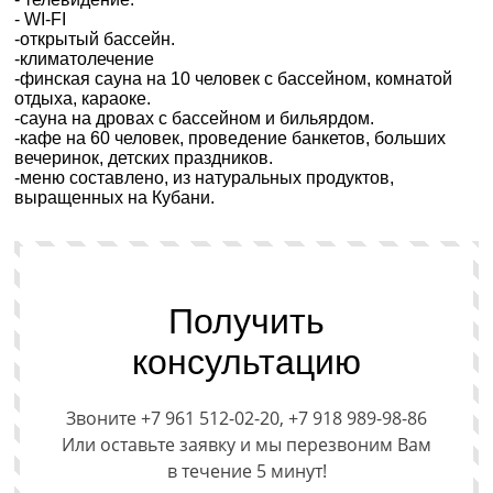
- WI-FI
-открытый бассейн.
-климатолечение
-финская сауна на 10 человек с бассейном, комнатой
отдыха, караоке.
-сауна на дровах с бассейном и бильярдом.
-кафе на 60 человек, проведение банкетов, больших
вечеринок, детских праздников.
-меню составлено, из натуральных продуктов,
выращенных на Кубани.
Получить
консультацию
Звоните +7 961 512-02-20, +7 918 989-98-86
Или оставьте заявку и мы перезвоним Вам
в течение 5 минут!