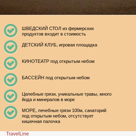
ШВЕДСКИЙ СТОЛ из фермерских
продуктов входит в стоимость
ДЕТСКИЙ КЛУБ, игровая площадка
КИНОТЕАТР под открытым небом
БАССЕЙН под открытым небом
Целебные грязи, уникальные травы, много
йода и минералов в море
МОРЕ, лечебные грязи 100м, санаторий
под открытым небом, отсутствует
кишечная палочка
TravelLine