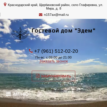
Краснодарский край, Щербиновский район, село Глафировка, ул.
Мира, д. 8
n157ax@mail.ru
Гостевой дом "Эдем"
+7 (961) 512-02-20
Пн-вс: с 09.00 до 21.00
Заказать звонок
ЗАБРОНИРОВАТЬ
МЕНЮ