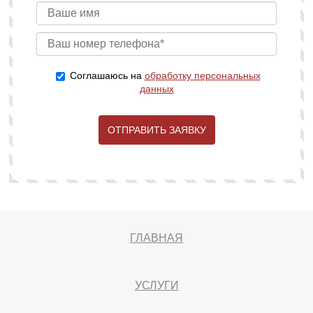
Соглашаюсь на
обработку персональных
данных
ОТПРАВИТЬ ЗАЯВКУ
ГЛАВНАЯ
УСЛУГИ