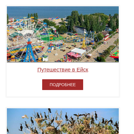
Путешествие в Ейск
ПОДРОБНЕЕ