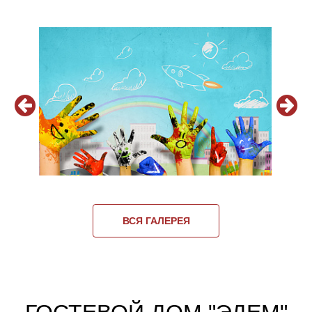
ВСЯ ГАЛЕРЕЯ