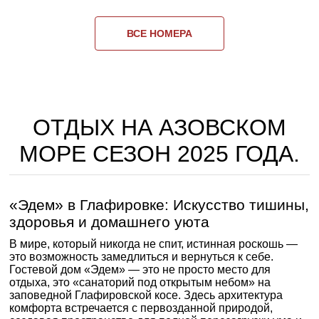
ВСЕ НОМЕРА
ОТДЫХ НА АЗОВСКОМ
МОРЕ СЕЗОН 2025 ГОДА.
«Эдем» в Глафировке: Искусство тишины,
здоровья и домашнего уюта
В мире, который никогда не спит, истинная роскошь —
это возможность замедлиться и вернуться к себе.
Гостевой дом «Эдем» — это не просто место для
отдыха, это «санаторий под открытым небом» на
заповедной Глафировской косе. Здесь архитектура
комфорта встречается с первозданной природой,