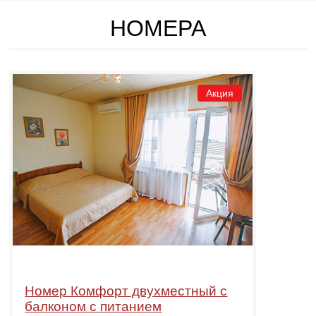
НОМЕРА
Акция
Номер Комфорт двухместный с
балконом с питанием