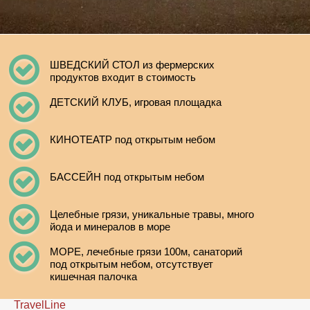
ШВЕДСКИЙ СТОЛ из фермерских
продуктов входит в стоимость
ДЕТСКИЙ КЛУБ, игровая площадка
КИНОТЕАТР под открытым небом
БАССЕЙН под открытым небом
Целебные грязи, уникальные травы, много
йода и минералов в море
МОРЕ, лечебные грязи 100м, санаторий
под открытым небом, отсутствует
кишечная палочка
TravelLine