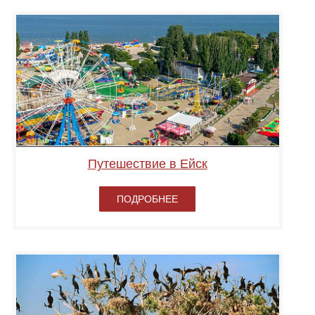
Путешествие в Ейск
ПОДРОБНЕЕ