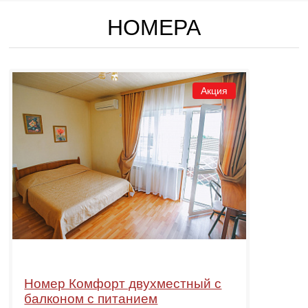
НОМЕРА
Акция
Номер Комфорт двухместный с
балконом с питанием