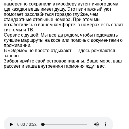
намеренно сохранили атмосферу аутентичного дома,
где каждая вещь имеет душу. Этот винтажный уют
помогает расслабиться гораздо глубже, чем
стандартные отельные номера. При этом мы
позаботились о вашем комфорте: в номерах есть сплит-
системы и ТВ.
Сервис с душой: Мы всегда рядом, чтобы подсказать
лучшие маршруты на косе или помочь с документами о
проживании.
В «Эдеме» не просто отдыхают — здесь рождаются
заново.
Забронируйте свой островок тишины. Ваше море, ваш
рассвет и ваша внутренняя гармония ждут вас.