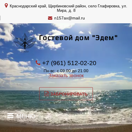
Краснодарский край, Щербиновский район, село Глафировка, ул.
Мира, д. 8
n157ax@mail.ru
Гостевой дом "Эдем"
+7 (961) 512-02-20
Пн-вс: с 09.00 до 21.00
Заказать звонок
ЗАБРОНИРОВАТЬ
МЕНЮ