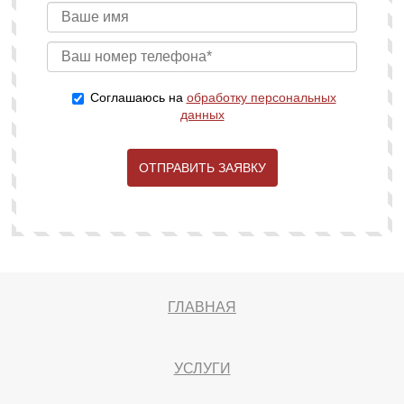
Соглашаюсь на
обработку персональных
данных
ОТПРАВИТЬ ЗАЯВКУ
ГЛАВНАЯ
УСЛУГИ