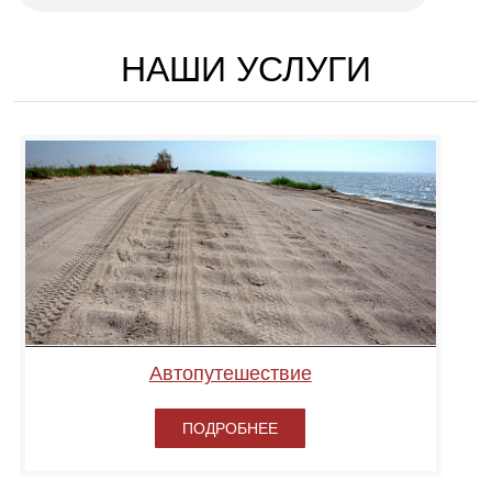
НАШИ УСЛУГИ
Автопутешествие
ПОДРОБНЕЕ