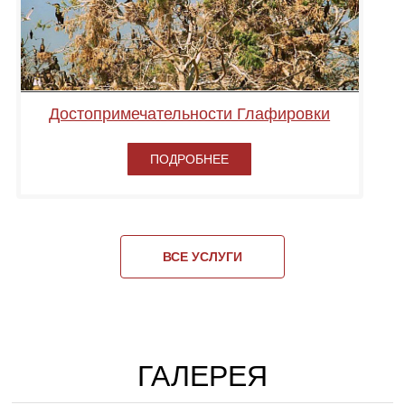
Достопримечательности Глафировки
ПОДРОБНЕЕ
ВСЕ УСЛУГИ
ГАЛЕРЕЯ