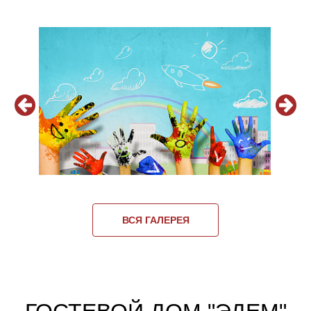
ВСЯ ГАЛЕРЕЯ