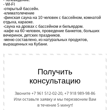
- WI-FI
-открытый бассейн.
-климатолечение
-финская сауна на 10 человек с бассейном, комнатой
отдыха, караоке.
-сауна на дровах с бассейном и бильярдом.
-кафе на 60 человек, проведение банкетов, больших
вечеринок, детских праздников.
-меню составлено, из натуральных продуктов,
выращенных на Кубани.
Получить
консультацию
Звоните +7 961 512-02-20, +7 918 989-98-86
Или оставьте заявку и мы перезвоним Вам
в течение 5 минут!