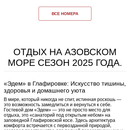
ВСЕ НОМЕРА
ОТДЫХ НА АЗОВСКОМ
МОРЕ СЕЗОН 2025 ГОДА.
«Эдем» в Глафировке: Искусство тишины,
здоровья и домашнего уюта
В мире, который никогда не спит, истинная роскошь —
это возможность замедлиться и вернуться к себе.
Гостевой дом «Эдем» — это не просто место для
отдыха, это «санаторий под открытым небом» на
заповедной Глафировской косе. Здесь архитектура
комфорта встречается с первозданной природой,