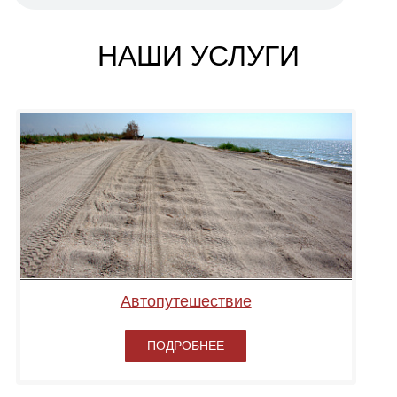
НАШИ УСЛУГИ
Автопутешествие
ПОДРОБНЕЕ