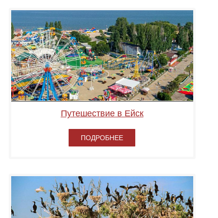
Путешествие в Ейск
ПОДРОБНЕЕ