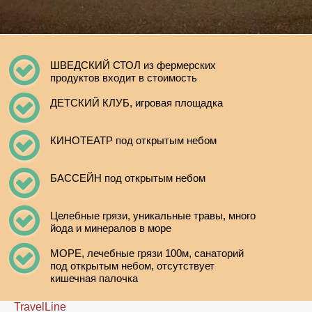
ШВЕДСКИЙ СТОЛ из фермерских
продуктов входит в стоимость
ДЕТСКИЙ КЛУБ, игровая площадка
КИНОТЕАТР под открытым небом
БАССЕЙН под открытым небом
Целебные грязи, уникальные травы, много
йода и минералов в море
МОРЕ, лечебные грязи 100м, санаторий
под открытым небом, отсутствует
кишечная палочка
TravelLine