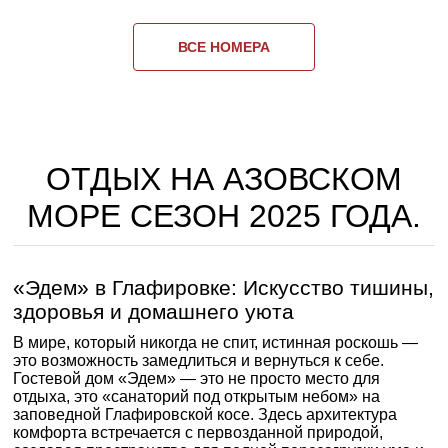
ВСЕ НОМЕРА
ОТДЫХ НА АЗОВСКОМ
МОРЕ СЕЗОН 2025 ГОДА.
«Эдем» в Глафировке: Искусство тишины,
здоровья и домашнего уюта
В мире, который никогда не спит, истинная роскошь —
это возможность замедлиться и вернуться к себе.
Гостевой дом «Эдем» — это не просто место для
отдыха, это «санаторий под открытым небом» на
заповедной Глафировской косе. Здесь архитектура
комфорта встречается с первозданной природой,