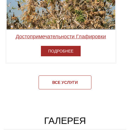
Достопримечательности Глафировки
ПОДРОБНЕЕ
ВСЕ УСЛУГИ
ГАЛЕРЕЯ