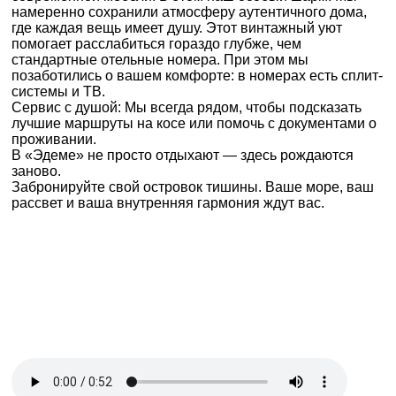
намеренно сохранили атмосферу аутентичного дома,
где каждая вещь имеет душу. Этот винтажный уют
помогает расслабиться гораздо глубже, чем
стандартные отельные номера. При этом мы
позаботились о вашем комфорте: в номерах есть сплит-
системы и ТВ.
Сервис с душой: Мы всегда рядом, чтобы подсказать
лучшие маршруты на косе или помочь с документами о
проживании.
В «Эдеме» не просто отдыхают — здесь рождаются
заново.
Забронируйте свой островок тишины. Ваше море, ваш
рассвет и ваша внутренняя гармония ждут вас.