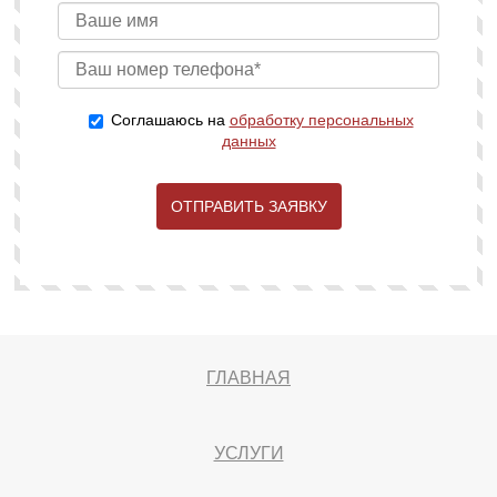
Соглашаюсь на
обработку персональных
данных
ОТПРАВИТЬ ЗАЯВКУ
ГЛАВНАЯ
УСЛУГИ