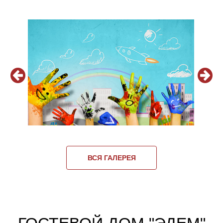
ВСЯ ГАЛЕРЕЯ