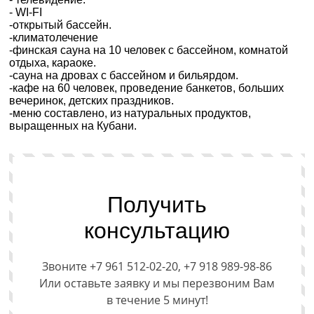
- WI-FI
-открытый бассейн.
-климатолечение
-финская сауна на 10 человек с бассейном, комнатой
отдыха, караоке.
-сауна на дровах с бассейном и бильярдом.
-кафе на 60 человек, проведение банкетов, больших
вечеринок, детских праздников.
-меню составлено, из натуральных продуктов,
выращенных на Кубани.
Получить
консультацию
Звоните +7 961 512-02-20, +7 918 989-98-86
Или оставьте заявку и мы перезвоним Вам
в течение 5 минут!