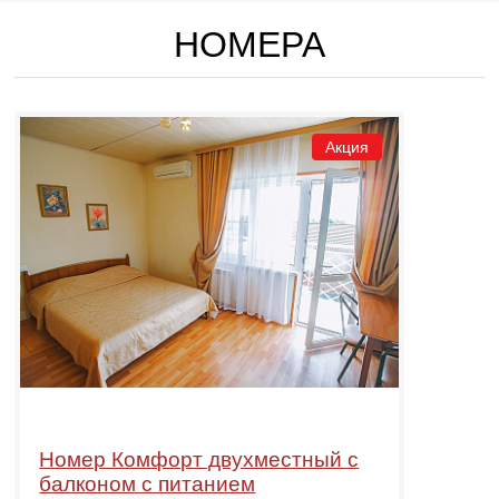
НОМЕРА
Акция
Номер Комфорт двухместный с
балконом с питанием