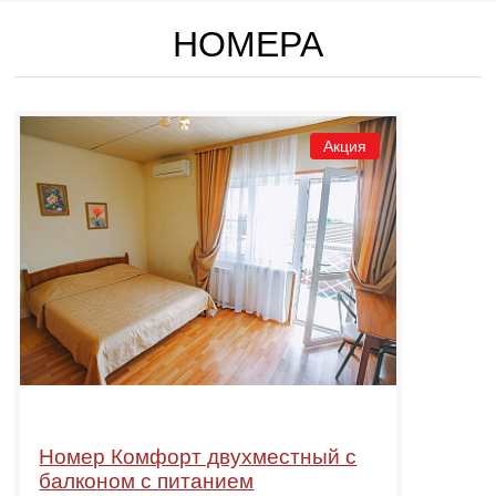
НОМЕРА
Акция
Номер Комфорт двухместный с
балконом с питанием