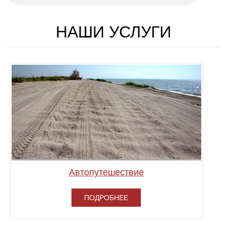
НАШИ УСЛУГИ
Автопутешествие
ПОДРОБНЕЕ