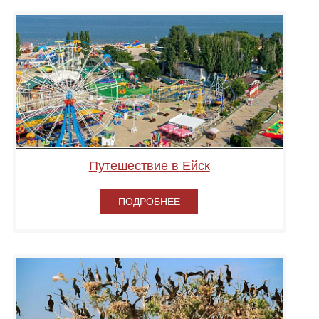
Путешествие в Ейск
ПОДРОБНЕЕ