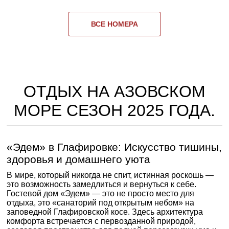
ВСЕ НОМЕРА
ОТДЫХ НА АЗОВСКОМ
МОРЕ СЕЗОН 2025 ГОДА.
«Эдем» в Глафировке: Искусство тишины,
здоровья и домашнего уюта
В мире, который никогда не спит, истинная роскошь —
это возможность замедлиться и вернуться к себе.
Гостевой дом «Эдем» — это не просто место для
отдыха, это «санаторий под открытым небом» на
заповедной Глафировской косе. Здесь архитектура
комфорта встречается с первозданной природой,