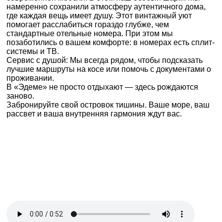
намеренно сохранили атмосферу аутентичного дома,
где каждая вещь имеет душу. Этот винтажный уют
помогает расслабиться гораздо глубже, чем
стандартные отельные номера. При этом мы
позаботились о вашем комфорте: в номерах есть сплит-
системы и ТВ.
Сервис с душой: Мы всегда рядом, чтобы подсказать
лучшие маршруты на косе или помочь с документами о
проживании.
В «Эдеме» не просто отдыхают — здесь рождаются
заново.
Забронируйте свой островок тишины. Ваше море, ваш
рассвет и ваша внутренняя гармония ждут вас.