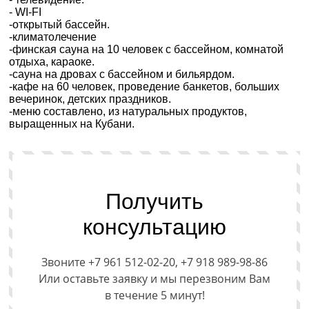
- WI-FI
-открытый бассейн.
-климатолечение
-финская сауна на 10 человек с бассейном, комнатой
отдыха, караоке.
-сауна на дровах с бассейном и бильярдом.
-кафе на 60 человек, проведение банкетов, больших
вечеринок, детских праздников.
-меню составлено, из натуральных продуктов,
выращенных на Кубани.
Получить
консультацию
Звоните +7 961 512-02-20, +7 918 989-98-86
Или оставьте заявку и мы перезвоним Вам
в течение 5 минут!