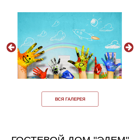
ВСЯ ГАЛЕРЕЯ