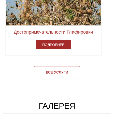
Достопримечательности Глафировки
ПОДРОБНЕЕ
ВСЕ УСЛУГИ
ГАЛЕРЕЯ