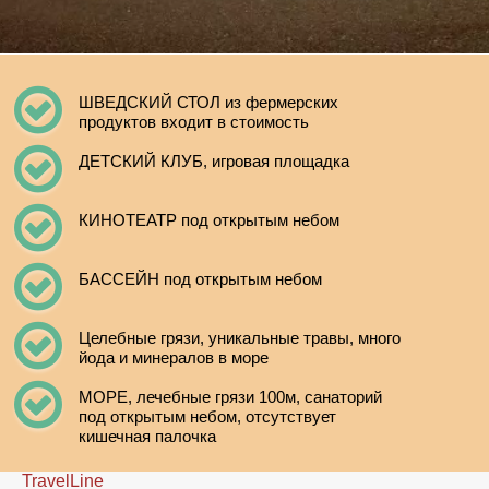
ШВЕДСКИЙ СТОЛ из фермерских
продуктов входит в стоимость
ДЕТСКИЙ КЛУБ, игровая площадка
КИНОТЕАТР под открытым небом
БАССЕЙН под открытым небом
Целебные грязи, уникальные травы, много
йода и минералов в море
МОРЕ, лечебные грязи 100м, санаторий
под открытым небом, отсутствует
кишечная палочка
TravelLine