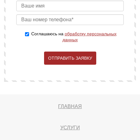
Соглашаюсь на
обработку персональных
данных
ОТПРАВИТЬ ЗАЯВКУ
ГЛАВНАЯ
УСЛУГИ