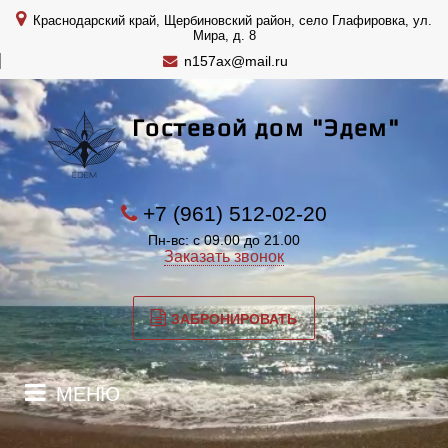
Краснодарский край, Щербиновский район, село Глафировка, ул.
Мира, д. 8
n157ax@mail.ru
Гостевой дом "Эдем"
+7 (961) 512-02-20
Пн-вс: с 09.00 до 21.00
Заказать звонок
ЗАБРОНИРОВАТЬ
МЕНЮ