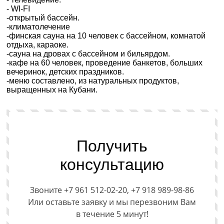
- WI-FI
-открытый бассейн.
-климатолечение
-финская сауна на 10 человек с бассейном, комнатой
отдыха, караоке.
-сауна на дровах с бассейном и бильярдом.
-кафе на 60 человек, проведение банкетов, больших
вечеринок, детских праздников.
-меню составлено, из натуральных продуктов,
выращенных на Кубани.
Получить
консультацию
Звоните +7 961 512-02-20, +7 918 989-98-86
Или оставьте заявку и мы перезвоним Вам
в течение 5 минут!