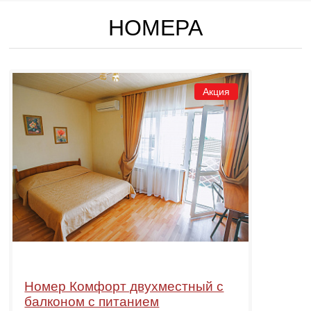
НОМЕРА
Акция
Номер Комфорт двухместный с
балконом с питанием