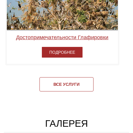
Достопримечательности Глафировки
ПОДРОБНЕЕ
ВСЕ УСЛУГИ
ГАЛЕРЕЯ