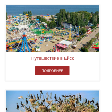
Путешествие в Ейск
ПОДРОБНЕЕ