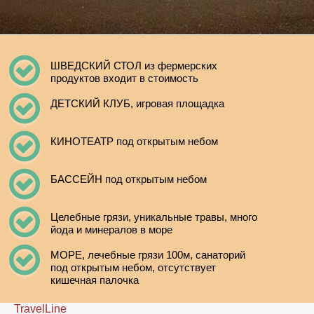
ШВЕДСКИЙ СТОЛ из фермерских
продуктов входит в стоимость
ДЕТСКИЙ КЛУБ, игровая площадка
КИНОТЕАТР под открытым небом
БАССЕЙН под открытым небом
Целебные грязи, уникальные травы, много
йода и минералов в море
МОРЕ, лечебные грязи 100м, санаторий
под открытым небом, отсутствует
кишечная палочка
TravelLine