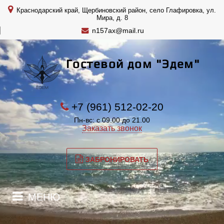
Краснодарский край, Щербиновский район, село Глафировка, ул.
Мира, д. 8
n157ax@mail.ru
Гостевой дом "Эдем"
+7 (961) 512-02-20
Пн-вс: с 09.00 до 21.00
Заказать звонок
ЗАБРОНИРОВАТЬ
МЕНЮ