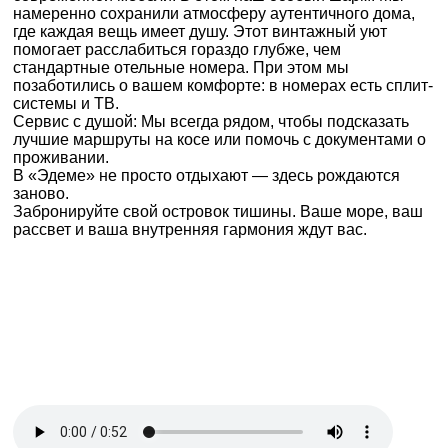
намеренно сохранили атмосферу аутентичного дома,
где каждая вещь имеет душу. Этот винтажный уют
помогает расслабиться гораздо глубже, чем
стандартные отельные номера. При этом мы
позаботились о вашем комфорте: в номерах есть сплит-
системы и ТВ.
Сервис с душой: Мы всегда рядом, чтобы подсказать
лучшие маршруты на косе или помочь с документами о
проживании.
В «Эдеме» не просто отдыхают — здесь рождаются
заново.
Забронируйте свой островок тишины. Ваше море, ваш
рассвет и ваша внутренняя гармония ждут вас.