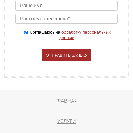
Соглашаюсь на
обработку персональных
данных
ОТПРАВИТЬ ЗАЯВКУ
ГЛАВНАЯ
УСЛУГИ