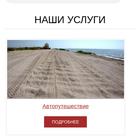
НАШИ УСЛУГИ
Автопутешествие
ПОДРОБНЕЕ