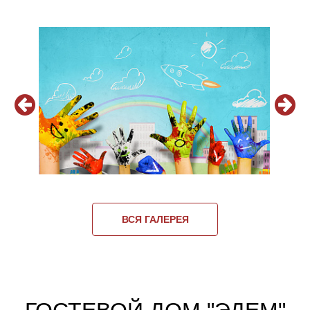
ВСЯ ГАЛЕРЕЯ