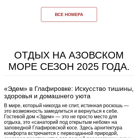
ВСЕ НОМЕРА
ОТДЫХ НА АЗОВСКОМ
МОРЕ СЕЗОН 2025 ГОДА.
«Эдем» в Глафировке: Искусство тишины,
здоровья и домашнего уюта
В мире, который никогда не спит, истинная роскошь —
это возможность замедлиться и вернуться к себе.
Гостевой дом «Эдем» — это не просто место для
отдыха, это «санаторий под открытым небом» на
заповедной Глафировской косе. Здесь архитектура
комфорта встречается с первозданной природой,