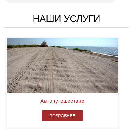
НАШИ УСЛУГИ
Автопутешествие
ПОДРОБНЕЕ