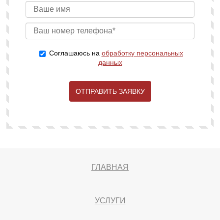
Соглашаюсь на
обработку персональных
данных
ОТПРАВИТЬ ЗАЯВКУ
ГЛАВНАЯ
УСЛУГИ