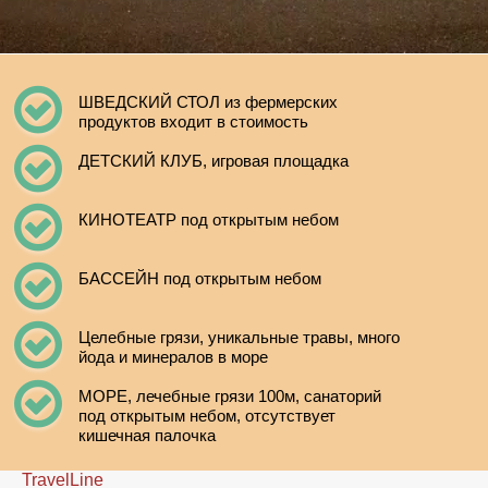
ШВЕДСКИЙ СТОЛ из фермерских
продуктов входит в стоимость
ДЕТСКИЙ КЛУБ, игровая площадка
КИНОТЕАТР под открытым небом
БАССЕЙН под открытым небом
Целебные грязи, уникальные травы, много
йода и минералов в море
МОРЕ, лечебные грязи 100м, санаторий
под открытым небом, отсутствует
кишечная палочка
TravelLine