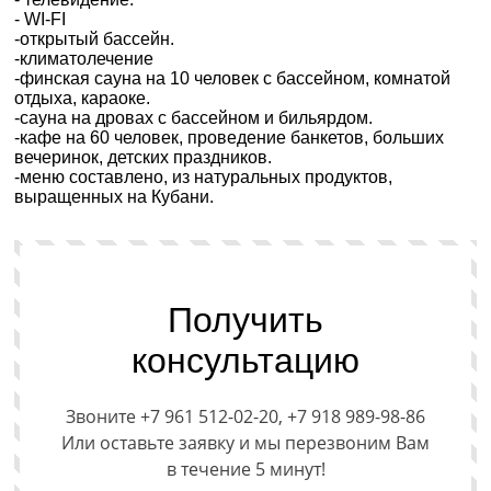
- WI-FI
-открытый бассейн.
-климатолечение
-финская сауна на 10 человек с бассейном, комнатой
отдыха, караоке.
-сауна на дровах с бассейном и бильярдом.
-кафе на 60 человек, проведение банкетов, больших
вечеринок, детских праздников.
-меню составлено, из натуральных продуктов,
выращенных на Кубани.
Получить
консультацию
Звоните +7 961 512-02-20, +7 918 989-98-86
Или оставьте заявку и мы перезвоним Вам
в течение 5 минут!