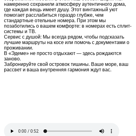
намеренно сохранили атмосферу аутентичного дома,
где каждая вещь имеет душу. Этот винтажный уют
помогает расслабиться гораздо глубже, чем
стандартные отельные номера. При этом мы
позаботились о вашем комфорте: в номерах есть сплит-
системы и ТВ.
Сервис с душой: Мы всегда рядом, чтобы подсказать
лучшие маршруты на косе или помочь с документами о
проживании.
В «Эдеме» не просто отдыхают — здесь рождаются
заново.
Забронируйте свой островок тишины. Ваше море, ваш
рассвет и ваша внутренняя гармония ждут вас.