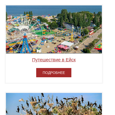
Путешествие в Ейск
ПОДРОБНЕЕ