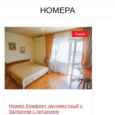
НОМЕРА
Акция
Номер Комфорт двухместный с
балконом с питанием