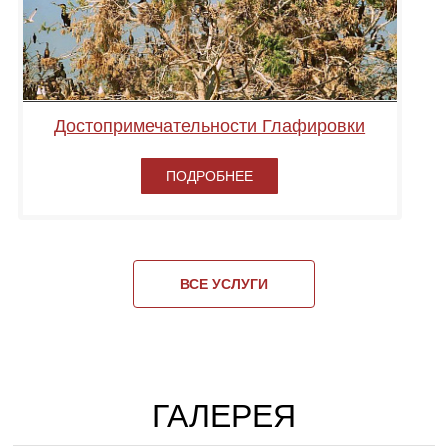
Достопримечательности Глафировки
ПОДРОБНЕЕ
ВСЕ УСЛУГИ
ГАЛЕРЕЯ