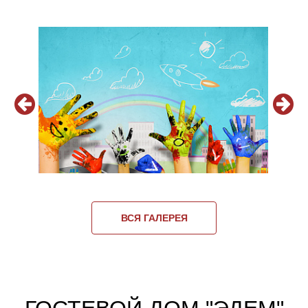
ВСЯ ГАЛЕРЕЯ