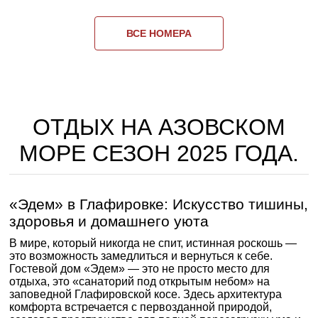
ВСЕ НОМЕРА
ОТДЫХ НА АЗОВСКОМ
МОРЕ СЕЗОН 2025 ГОДА.
«Эдем» в Глафировке: Искусство тишины,
здоровья и домашнего уюта
В мире, который никогда не спит, истинная роскошь —
это возможность замедлиться и вернуться к себе.
Гостевой дом «Эдем» — это не просто место для
отдыха, это «санаторий под открытым небом» на
заповедной Глафировской косе. Здесь архитектура
комфорта встречается с первозданной природой,