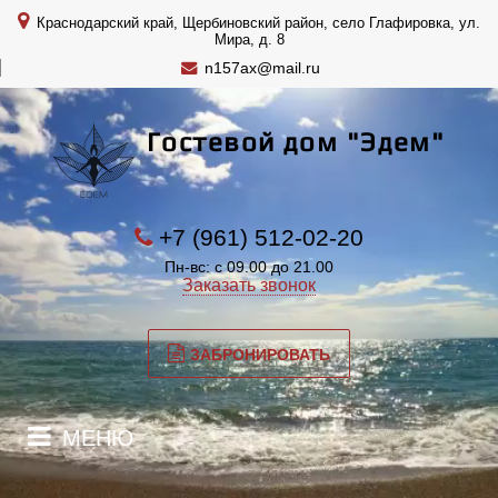
Краснодарский край, Щербиновский район, село Глафировка, ул.
Мира, д. 8
n157ax@mail.ru
Гостевой дом "Эдем"
+7 (961) 512-02-20
Пн-вс: с 09.00 до 21.00
Заказать звонок
ЗАБРОНИРОВАТЬ
МЕНЮ