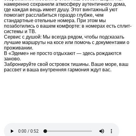
намеренно сохранили атмосферу аутентичного дома,
где каждая вещь имеет душу. Этот винтажный уют
помогает расслабиться гораздо глубже, чем
стандартные отельные номера. При этом мы
позаботились о вашем комфорте: в номерах есть сплит-
системы и ТВ.
Сервис с душой: Мы всегда рядом, чтобы подсказать
лучшие маршруты на косе или помочь с документами о
проживании.
В «Эдеме» не просто отдыхают — здесь рождаются
заново.
Забронируйте свой островок тишины. Ваше море, ваш
рассвет и ваша внутренняя гармония ждут вас.