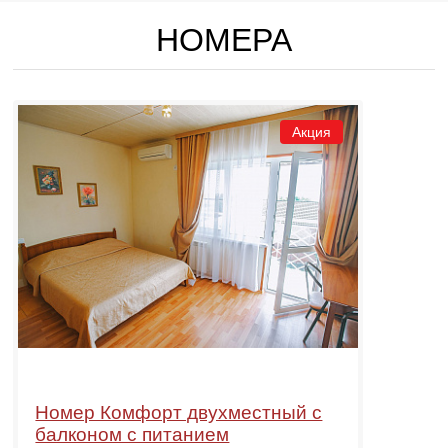
НОМЕРА
Акция
Номер Комфорт двухместный с
балконом с питанием