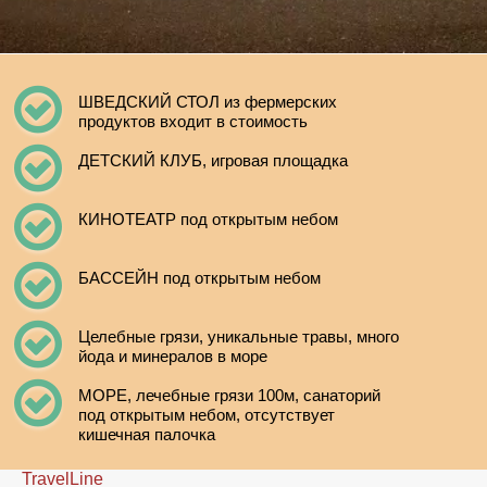
ШВЕДСКИЙ СТОЛ из фермерских
продуктов входит в стоимость
ДЕТСКИЙ КЛУБ, игровая площадка
КИНОТЕАТР под открытым небом
БАССЕЙН под открытым небом
Целебные грязи, уникальные травы, много
йода и минералов в море
МОРЕ, лечебные грязи 100м, санаторий
под открытым небом, отсутствует
кишечная палочка
TravelLine