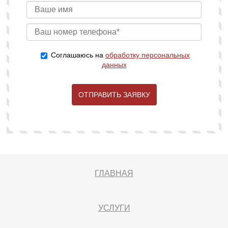
Соглашаюсь на
обработку персональных
данных
ОТПРАВИТЬ ЗАЯВКУ
ГЛАВНАЯ
УСЛУГИ