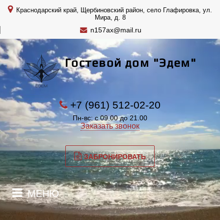
Краснодарский край, Щербиновский район, село Глафировка, ул.
Мира, д. 8
n157ax@mail.ru
Гостевой дом "Эдем"
+7 (961) 512-02-20
Пн-вс: с 09.00 до 21.00
Заказать звонок
ЗАБРОНИРОВАТЬ
МЕНЮ