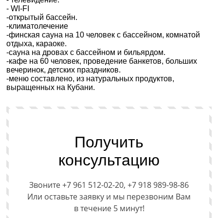
- WI-FI
-открытый бассейн.
-климатолечение
-финская сауна на 10 человек с бассейном, комнатой
отдыха, караоке.
-сауна на дровах с бассейном и бильярдом.
-кафе на 60 человек, проведение банкетов, больших
вечеринок, детских праздников.
-меню составлено, из натуральных продуктов,
выращенных на Кубани.
Получить
консультацию
Звоните +7 961 512-02-20, +7 918 989-98-86
Или оставьте заявку и мы перезвоним Вам
в течение 5 минут!