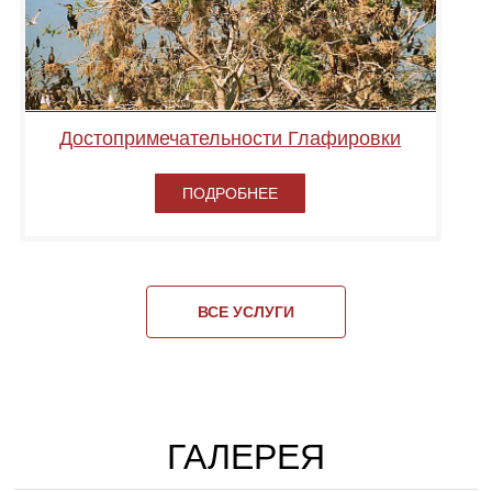
Достопримечательности Глафировки
ПОДРОБНЕЕ
ВСЕ УСЛУГИ
ГАЛЕРЕЯ