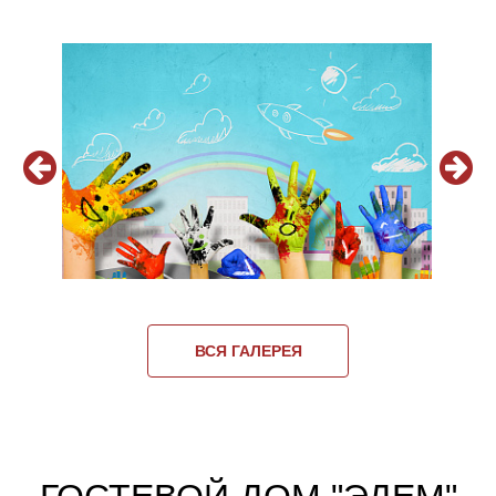
ВСЯ ГАЛЕРЕЯ