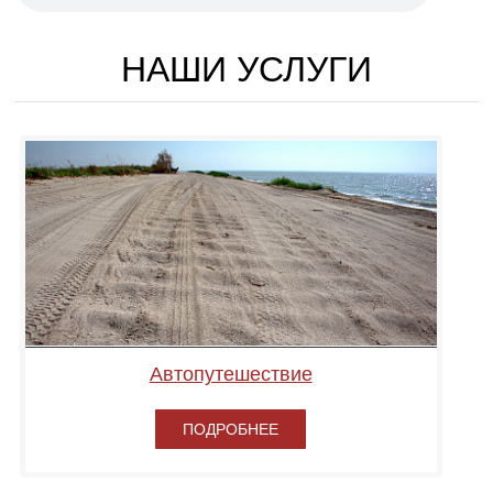
НАШИ УСЛУГИ
Автопутешествие
ПОДРОБНЕЕ