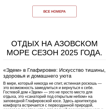
ВСЕ НОМЕРА
ОТДЫХ НА АЗОВСКОМ
МОРЕ СЕЗОН 2025 ГОДА.
«Эдем» в Глафировке: Искусство тишины,
здоровья и домашнего уюта
В мире, который никогда не спит, истинная роскошь —
это возможность замедлиться и вернуться к себе.
Гостевой дом «Эдем» — это не просто место для
отдыха, это «санаторий под открытым небом» на
заповедной Глафировской косе. Здесь архитектура
комфорта встречается с первозданной природой,