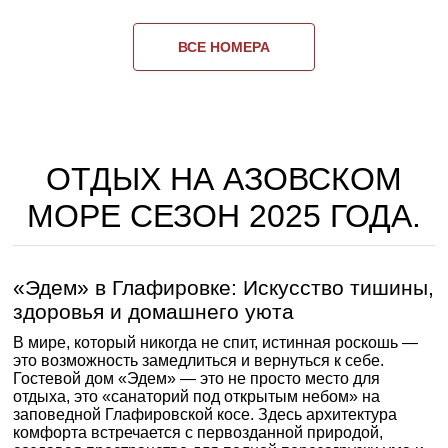
ВСЕ НОМЕРА
ОТДЫХ НА АЗОВСКОМ
МОРЕ СЕЗОН 2025 ГОДА.
«Эдем» в Глафировке: Искусство тишины,
здоровья и домашнего уюта
В мире, который никогда не спит, истинная роскошь —
это возможность замедлиться и вернуться к себе.
Гостевой дом «Эдем» — это не просто место для
отдыха, это «санаторий под открытым небом» на
заповедной Глафировской косе. Здесь архитектура
комфорта встречается с первозданной природой,