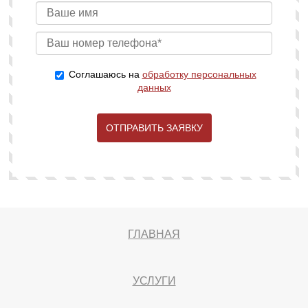
Соглашаюсь на
обработку персональных
данных
ОТПРАВИТЬ ЗАЯВКУ
ГЛАВНАЯ
УСЛУГИ