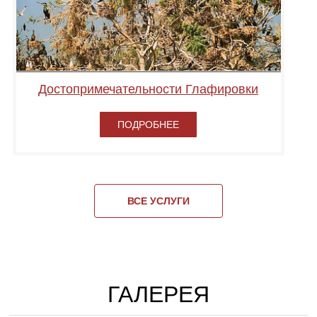
Достопримечательности Глафировки
ПОДРОБНЕЕ
ВСЕ УСЛУГИ
ГАЛЕРЕЯ