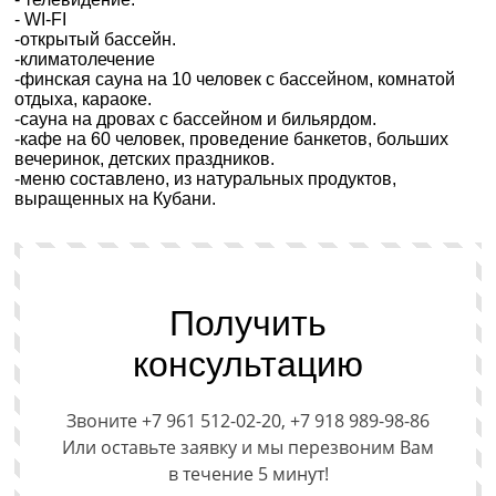
- WI-FI
-открытый бассейн.
-климатолечение
-финская сауна на 10 человек с бассейном, комнатой
отдыха, караоке.
-сауна на дровах с бассейном и бильярдом.
-кафе на 60 человек, проведение банкетов, больших
вечеринок, детских праздников.
-меню составлено, из натуральных продуктов,
выращенных на Кубани.
Получить
консультацию
Звоните +7 961 512-02-20, +7 918 989-98-86
Или оставьте заявку и мы перезвоним Вам
в течение 5 минут!