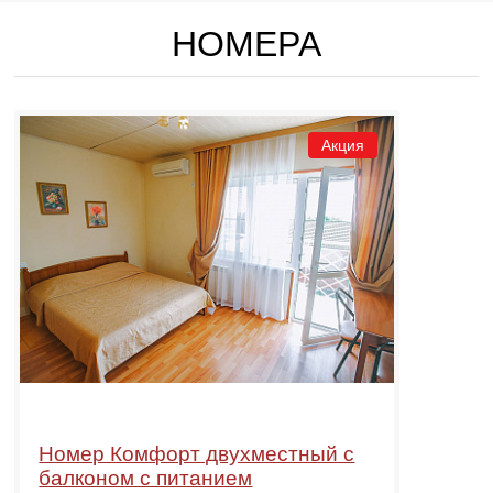
НОМЕРА
Акция
Номер Комфорт двухместный с
балконом с питанием