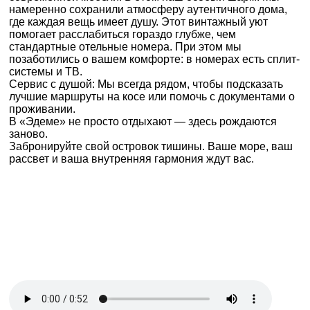
намеренно сохранили атмосферу аутентичного дома,
где каждая вещь имеет душу. Этот винтажный уют
помогает расслабиться гораздо глубже, чем
стандартные отельные номера. При этом мы
позаботились о вашем комфорте: в номерах есть сплит-
системы и ТВ.
Сервис с душой: Мы всегда рядом, чтобы подсказать
лучшие маршруты на косе или помочь с документами о
проживании.
В «Эдеме» не просто отдыхают — здесь рождаются
заново.
Забронируйте свой островок тишины. Ваше море, ваш
рассвет и ваша внутренняя гармония ждут вас.