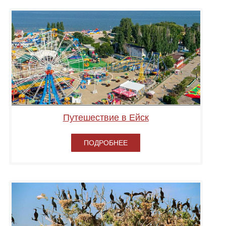
Путешествие в Ейск
ПОДРОБНЕЕ