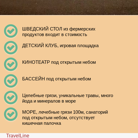
ШВЕДСКИЙ СТОЛ из фермерских
продуктов входит в стоимость
ДЕТСКИЙ КЛУБ, игровая площадка
КИНОТЕАТР под открытым небом
БАССЕЙН под открытым небом
Целебные грязи, уникальные травы, много
йода и минералов в море
МОРЕ, лечебные грязи 100м, санаторий
под открытым небом, отсутствует
кишечная палочка
TravelLine