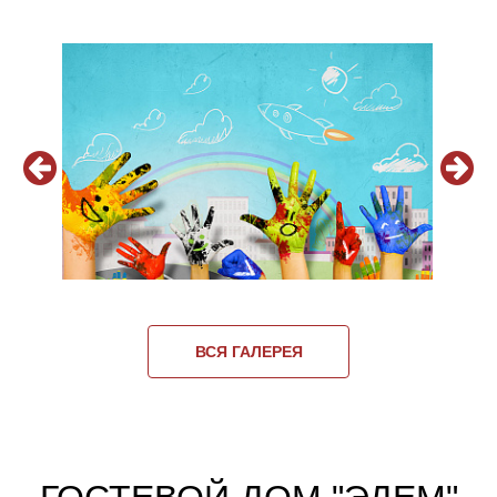
ВСЯ ГАЛЕРЕЯ