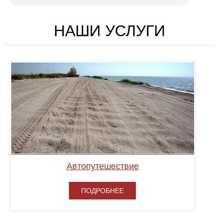
НАШИ УСЛУГИ
Автопутешествие
ПОДРОБНЕЕ