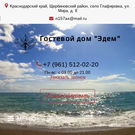
Краснодарский край, Щербиновский район, село Глафировка, ул.
Мира, д. 8
n157ax@mail.ru
Гостевой дом "Эдем"
+7 (961) 512-02-20
Пн-вс: с 09.00 до 21.00
Заказать звонок
ЗАБРОНИРОВАТЬ
МЕНЮ