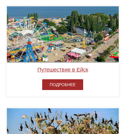
Путешествие в Ейск
ПОДРОБНЕЕ