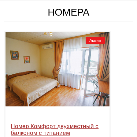
НОМЕРА
Акция
Номер Комфорт двухместный с
балконом с питанием