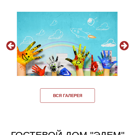
ВСЯ ГАЛЕРЕЯ