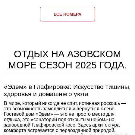
ВСЕ НОМЕРА
ОТДЫХ НА АЗОВСКОМ
МОРЕ СЕЗОН 2025 ГОДА.
«Эдем» в Глафировке: Искусство тишины,
здоровья и домашнего уюта
В мире, который никогда не спит, истинная роскошь —
это возможность замедлиться и вернуться к себе.
Гостевой дом «Эдем» — это не просто место для
отдыха, это «санаторий под открытым небом» на
заповедной Глафировской косе. Здесь архитектура
комфорта встречается с первозданной природой,