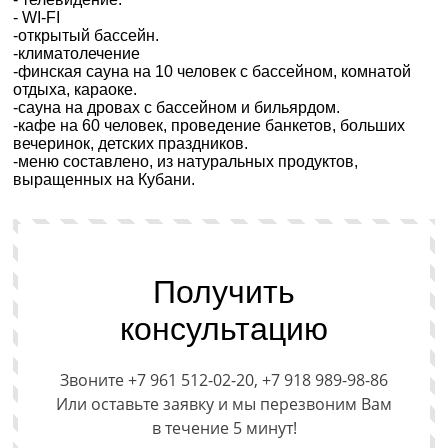
- WI-FI
-открытый бассейн.
-климатолечение
-финская сауна на 10 человек с бассейном, комнатой
отдыха, караоке.
-сауна на дровах с бассейном и бильярдом.
-кафе на 60 человек, проведение банкетов, больших
вечеринок, детских праздников.
-меню составлено, из натуральных продуктов,
выращенных на Кубани.
Получить
консультацию
Звоните +7 961 512-02-20, +7 918 989-98-86
Или оставьте заявку и мы перезвоним Вам
в течение 5 минут!