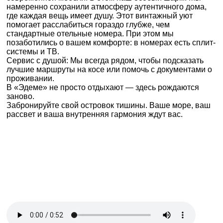
намеренно сохранили атмосферу аутентичного дома,
где каждая вещь имеет душу. Этот винтажный уют
помогает расслабиться гораздо глубже, чем
стандартные отельные номера. При этом мы
позаботились о вашем комфорте: в номерах есть сплит-
системы и ТВ.
Сервис с душой: Мы всегда рядом, чтобы подсказать
лучшие маршруты на косе или помочь с документами о
проживании.
В «Эдеме» не просто отдыхают — здесь рождаются
заново.
Забронируйте свой островок тишины. Ваше море, ваш
рассвет и ваша внутренняя гармония ждут вас.