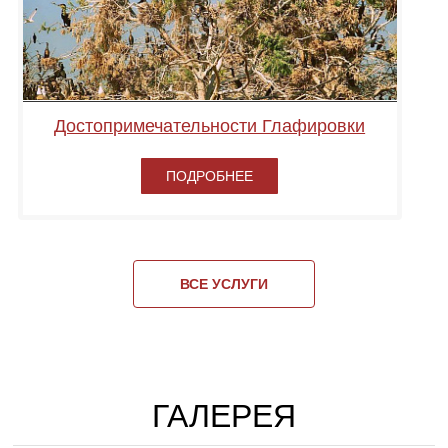
Достопримечательности Глафировки
ПОДРОБНЕЕ
ВСЕ УСЛУГИ
ГАЛЕРЕЯ