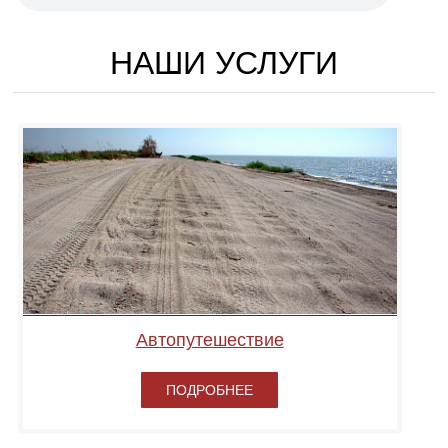
НАШИ УСЛУГИ
Автопутешествие
ПОДРОБНЕЕ