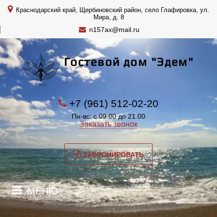
Краснодарский край, Щербиновский район, село Глафировка, ул.
Мира, д. 8
n157ax@mail.ru
Гостевой дом "Эдем"
+7 (961) 512-02-20
Пн-вс: с 09.00 до 21.00
Заказать звонок
ЗАБРОНИРОВАТЬ
МЕНЮ