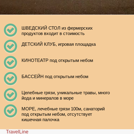
ШВЕДСКИЙ СТОЛ из фермерских
продуктов входит в стоимость
ДЕТСКИЙ КЛУБ, игровая площадка
КИНОТЕАТР под открытым небом
БАССЕЙН под открытым небом
Целебные грязи, уникальные травы, много
йода и минералов в море
МОРЕ, лечебные грязи 100м, санаторий
под открытым небом, отсутствует
кишечная палочка
TravelLine