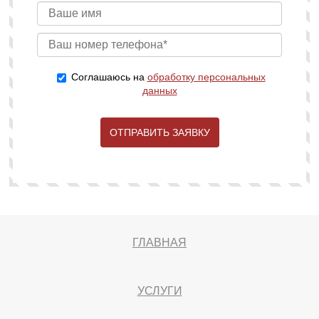
Соглашаюсь на
обработку персональных
данных
ОТПРАВИТЬ ЗАЯВКУ
ГЛАВНАЯ
УСЛУГИ