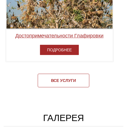
Достопримечательности Глафировки
ПОДРОБНЕЕ
ВСЕ УСЛУГИ
ГАЛЕРЕЯ