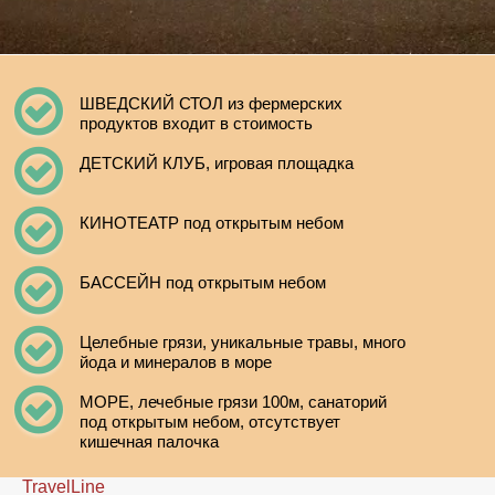
ШВЕДСКИЙ СТОЛ из фермерских
продуктов входит в стоимость
ДЕТСКИЙ КЛУБ, игровая площадка
КИНОТЕАТР под открытым небом
БАССЕЙН под открытым небом
Целебные грязи, уникальные травы, много
йода и минералов в море
МОРЕ, лечебные грязи 100м, санаторий
под открытым небом, отсутствует
кишечная палочка
TravelLine