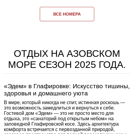
ВСЕ НОМЕРА
ОТДЫХ НА АЗОВСКОМ
МОРЕ СЕЗОН 2025 ГОДА.
«Эдем» в Глафировке: Искусство тишины,
здоровья и домашнего уюта
В мире, который никогда не спит, истинная роскошь —
это возможность замедлиться и вернуться к себе.
Гостевой дом «Эдем» — это не просто место для
отдыха, это «санаторий под открытым небом» на
заповедной Глафировской косе. Здесь архитектура
комфорта встречается с первозданной природой,