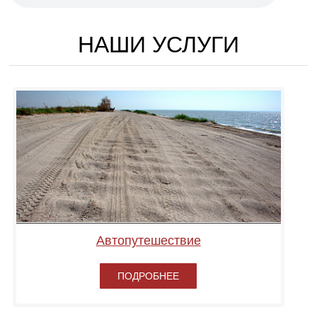
НАШИ УСЛУГИ
Автопутешествие
ПОДРОБНЕЕ