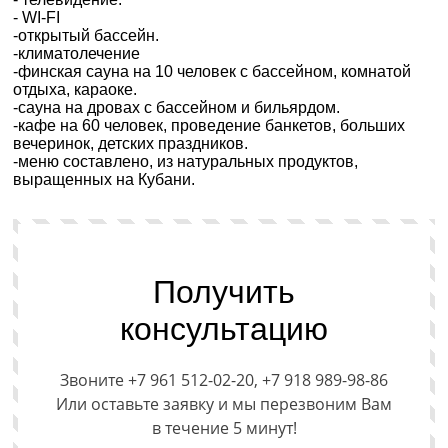
- WI-FI
-открытый бассейн.
-климатолечение
-финская сауна на 10 человек с бассейном, комнатой
отдыха, караоке.
-сауна на дровах с бассейном и бильярдом.
-кафе на 60 человек, проведение банкетов, больших
вечеринок, детских праздников.
-меню составлено, из натуральных продуктов,
выращенных на Кубани.
Получить
консультацию
Звоните +7 961 512-02-20, +7 918 989-98-86
Или оставьте заявку и мы перезвоним Вам
в течение 5 минут!