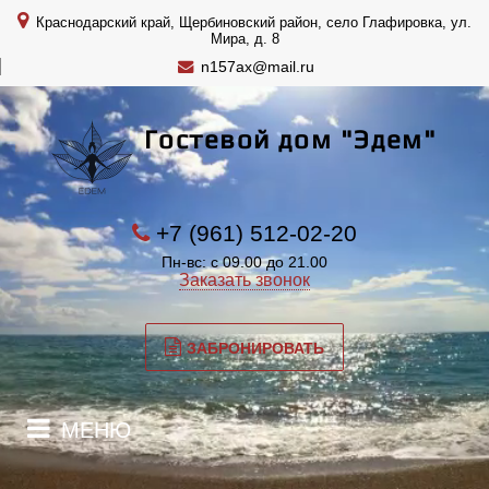
Краснодарский край, Щербиновский район, село Глафировка, ул.
Мира, д. 8
n157ax@mail.ru
Гостевой дом "Эдем"
+7 (961) 512-02-20
Пн-вс: с 09.00 до 21.00
Заказать звонок
ЗАБРОНИРОВАТЬ
МЕНЮ