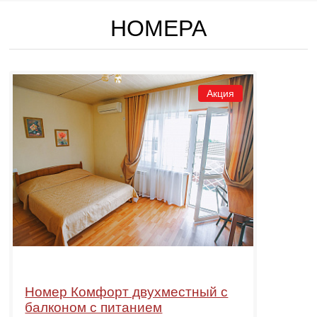
НОМЕРА
Акция
Номер Комфорт двухместный с
балконом с питанием