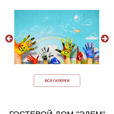
ВСЯ ГАЛЕРЕЯ