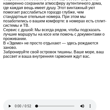
намеренно сохранили атмосферу аутентичного дома,
где каждая вещь имеет душу. Этот винтажный уют
помогает расслабиться гораздо глубже, чем
стандартные отельные номера. При этом мы
позаботились о вашем комфорте: в номерах есть сплит-
системы и ТВ.
Сервис с душой: Мы всегда рядом, чтобы подсказать
лучшие маршруты на косе или помочь с документами о
проживании.
В «Эдеме» не просто отдыхают — здесь рождаются
заново.
Забронируйте свой островок тишины. Ваше море, ваш
рассвет и ваша внутренняя гармония ждут вас.