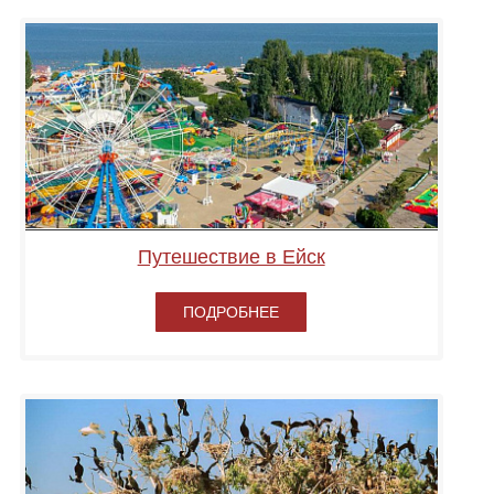
Путешествие в Ейск
ПОДРОБНЕЕ