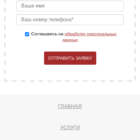
Соглашаюсь на
обработку персональных
данных
ОТПРАВИТЬ ЗАЯВКУ
ГЛАВНАЯ
УСЛУГИ